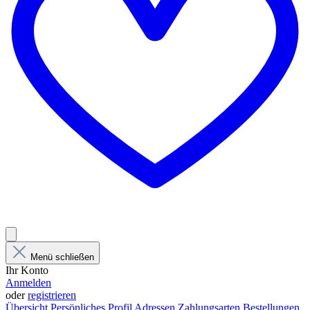
Menü schließen
Ihr Konto
Anmelden
oder
registrieren
Übersicht
Persönliches Profil
Adressen
Zahlungsarten
Bestellungen