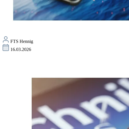
FTS Hennig
16.03.2026