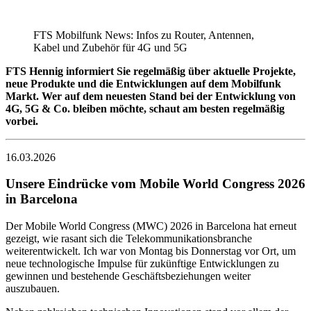
FTS Mobilfunk News: Infos zu Router, Antennen,
Kabel und Zubehör für 4G und 5G
FTS Hennig informiert Sie regelmäßig über aktuelle Projekte,
neue Produkte und die Entwicklungen auf dem Mobilfunk
Markt. Wer auf dem neuesten Stand bei der Entwicklung von
4G, 5G & Co. bleiben möchte, schaut am besten regelmäßig
vorbei.
16.03.2026
Unsere Eindrücke vom Mobile World Congress 2026
in Barcelona
Der Mobile World Congress (MWC) 2026 in Barcelona hat erneut
gezeigt, wie rasant sich die Telekommunikationsbranche
weiterentwickelt. Ich war von Montag bis Donnerstag vor Ort, um
neue technologische Impulse für zukünftige Entwicklungen zu
gewinnen und bestehende Geschäftsbeziehungen weiter
auszubauen.