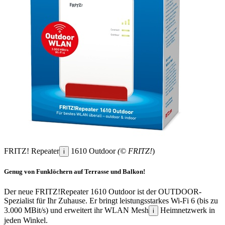
FRITZ! Repeater
1610 Outdoor
(© FRITZ!
)
i
Genug von Funklöchern auf Terrasse und Balkon!
Der neue FRITZ!Repeater 1610 Outdoor ist der OUTDOOR-
Spezialist für Ihr Zuhause. Er bringt leistungsstarkes Wi-Fi 6 (bis zu
3.000 MBit/s) und erweitert ihr WLAN Mesh
Heimnetzwerk in
i
jeden Winkel.