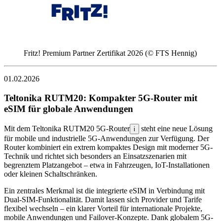
Fritz! Premium Partner Zertifikat 2026 (© FTS Hennig)
01.02.2026
Teltonika RUTM20: Kompakter 5G-Router mit
eSIM für globale Anwendungen
Mit dem Teltonika RUTM20 5G-Router
steht eine neue Lösung
i
für mobile und industrielle 5G-Anwendungen zur Verfügung. Der
Router kombiniert ein extrem kompaktes Design mit moderner 5G-
Technik und richtet sich besonders an Einsatzszenarien mit
begrenztem Platzangebot – etwa in Fahrzeugen, IoT-Installationen
oder kleinen Schaltschränken.
Ein zentrales Merkmal ist die integrierte eSIM in Verbindung mit
Dual-SIM-Funktionalität. Damit lassen sich Provider und Tarife
flexibel wechseln – ein klarer Vorteil für internationale Projekte,
mobile Anwendungen und Failover-Konzepte. Dank globalem 5G-