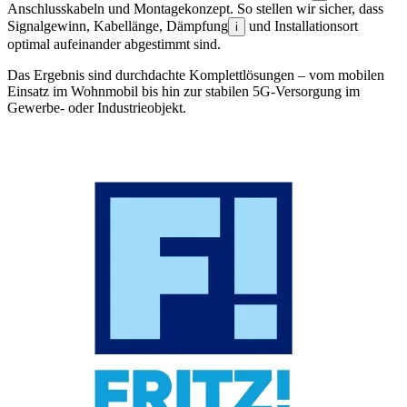
Anschlusskabeln und Montagekonzept. So stellen wir sicher, dass
Signalgewinn, Kabellänge, Dämpfung
und Installationsort
i
optimal aufeinander abgestimmt sind.
Das Ergebnis sind durchdachte Komplettlösungen – vom mobilen
Einsatz im Wohnmobil bis hin zur stabilen 5G-Versorgung im
Gewerbe- oder Industrieobjekt.