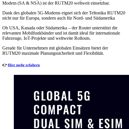
Modem (SA & NSA) ist der RUTM20 weltweit einsetzbar.
Dank des globalen 5G-Modems eignet sich der Teltonika RUTM20
nicht nur für Europa, sondern auch für Nord- und Südamerika
Ob USA, Kanada oder Südamerika – der Router unterstützt die
relevanten Mobilfunkbänder und ist damit ideal für internationale
Fahrzeuge, IoT-Projekte und weltweite Rollouts.
Gerade für Unternehmen mit globalen Einsätzen bietet der
RUTM20 maximale Planungssicherheit und Flexibilität.
👉
Hier mehr erfahren