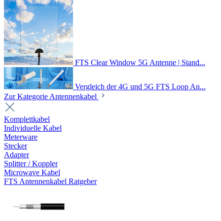
FTS Clear Window 5G Antenne | Stand...
Vergleich der 4G und 5G FTS Loop An...
Zur Kategorie Antennenkabel
Komplettkabel
Individuelle Kabel
Meterware
Stecker
Adapter
Splitter / Koppler
Microwave Kabel
FTS Antennenkabel Ratgeber