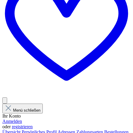
Menü schließen
Ihr Konto
Anmelden
oder
registrieren
Übersicht
Persönliches Profil
Adressen
Zahlungsarten
Bestellungen