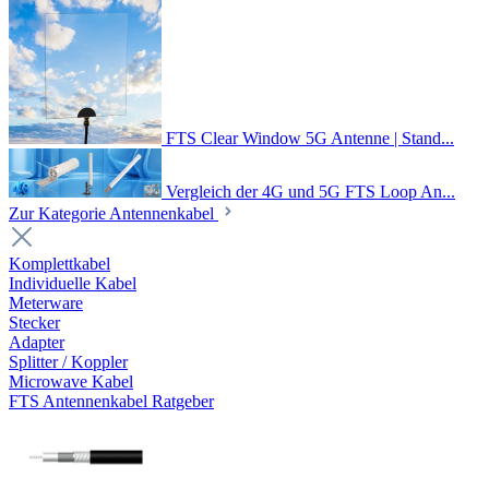
FTS Clear Window 5G Antenne | Stand...
Vergleich der 4G und 5G FTS Loop An...
Zur Kategorie Antennenkabel
Komplettkabel
Individuelle Kabel
Meterware
Stecker
Adapter
Splitter / Koppler
Microwave Kabel
FTS Antennenkabel Ratgeber