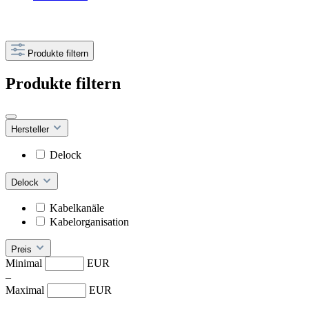
Produkte filtern
Produkte filtern
Hersteller
Delock
Delock
Kabelkanäle
Kabelorganisation
Preis
Minimal
EUR
–
Maximal
EUR