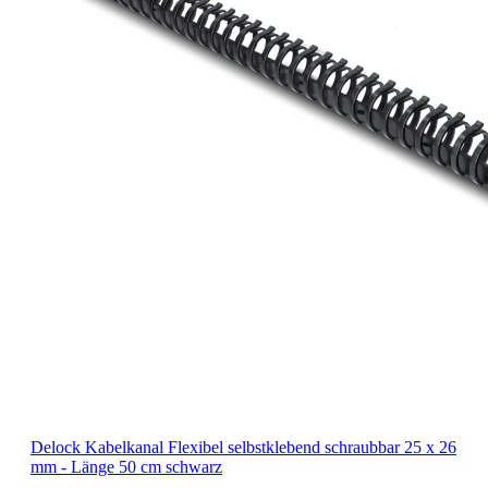
Delock Kabelkanal Flexibel selbstklebend schraubbar 25 x 26
mm - Länge 50 cm schwarz