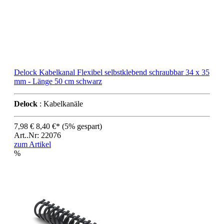
Delock Kabelkanal Flexibel selbstklebend schraubbar 34 x 35
mm - Länge 50 cm schwarz
Delock
: Kabelkanäle
7,98 €
8,40 €*
(5% gespart)
Art..Nr: 22076
zum Artikel
%