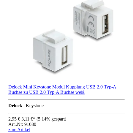
Delock Mini Keystone Modul Kupplung USB 2.0 Typ-A
Buchse zu USB 2.0 Typ-A Buchse weiß
Delock
: Keystone
2,95 €
3,11 €*
(5.14% gespart)
Art..Nr: 91080
zum Artikel