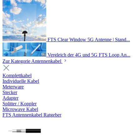
FTS Clear Window 5G Antenne | Stand...
Vergleich der 4G und 5G FTS Loop An...
Zur Kategorie Antennenkabel
Komplettkabel
Individuelle Kabel
Meterware
Stecker
Adapter
Splitter / Koppler
Microwave Kabel
FTS Antennenkabel Ratgeber