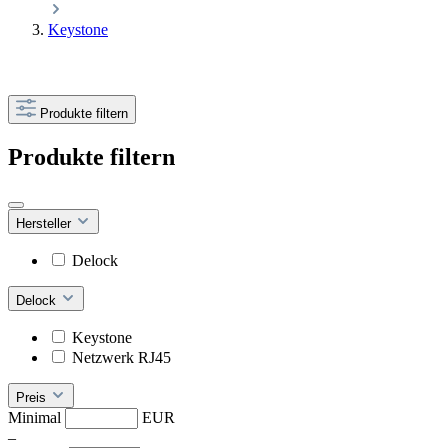
Keystone
Produkte filtern
Produkte filtern
Hersteller
Delock
Delock
Keystone
Netzwerk RJ45
Preis
Minimal
EUR
–