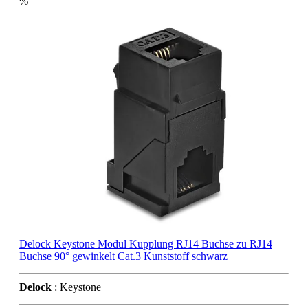
%
Delock Keystone Modul Kupplung RJ14 Buchse zu RJ14
Buchse 90° gewinkelt Cat.3 Kunststoff schwarz
Delock
: Keystone