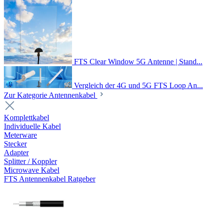
FTS Clear Window 5G Antenne | Stand...
Vergleich der 4G und 5G FTS Loop An...
Zur Kategorie Antennenkabel
Komplettkabel
Individuelle Kabel
Meterware
Stecker
Adapter
Splitter / Koppler
Microwave Kabel
FTS Antennenkabel Ratgeber