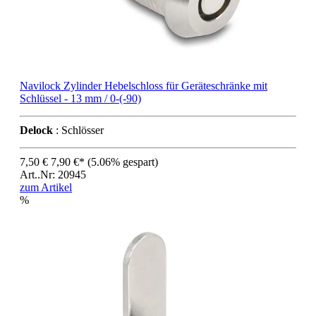
Navilock Zylinder Hebelschloss für Geräteschränke mit
Schlüssel - 13 mm / 0-(-90)
Delock
: Schlösser
7,50 €
7,90 €*
(5.06% gespart)
Art..Nr: 20945
zum Artikel
%