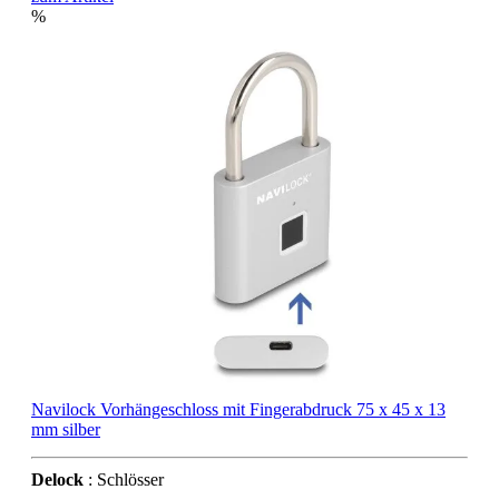
%
Navilock Vorhängeschloss mit Fingerabdruck 75 x 45 x 13
mm silber
Delock
: Schlösser