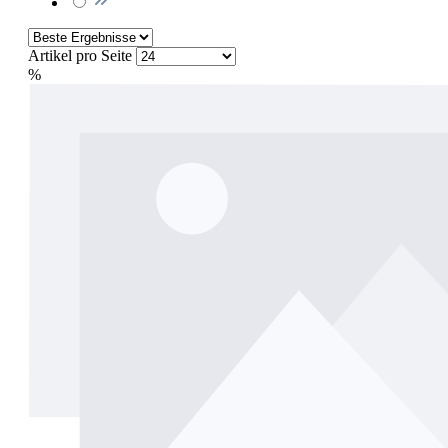
Artikel pro Seite
%