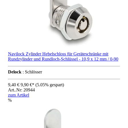
Navilock Zylinder Hebelschloss für Geräteschränke mit
Rundzylinder und Rundloch-Schlüssel - 10,9 x 12 mm / 0-90
Delock
: Schlösser
9,40 €
9,90 €*
(5.05% gespart)
Art..Nr: 20944
zum Artikel
%