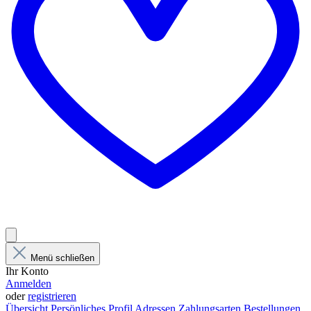
Menü schließen
Ihr Konto
Anmelden
oder
registrieren
Übersicht
Persönliches Profil
Adressen
Zahlungsarten
Bestellungen