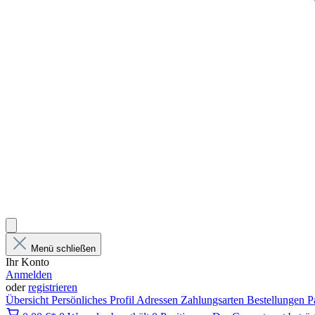
Menü schließen
Ihr Konto
Anmelden
oder
registrieren
Übersicht
Persönliches Profil
Adressen
Zahlungsarten
Bestellungen
P