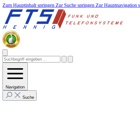
Zum Hauptinhalt springen
Zur Suche springen
Zur Hauptnavigation 
Navigation
Suche