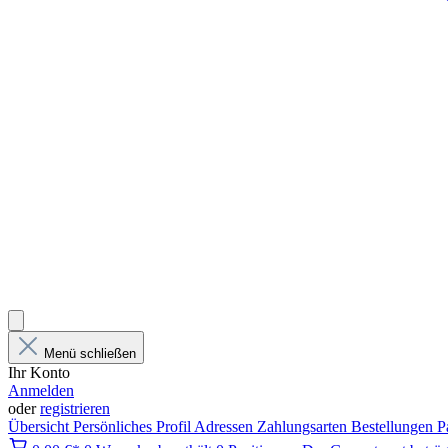
Menü schließen
Ihr Konto
Anmelden
oder
registrieren
Übersicht
Persönliches Profil
Adressen
Zahlungsarten
Bestellungen
P