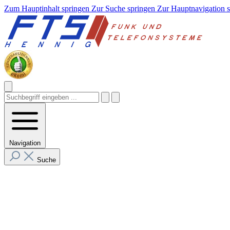
Zum Hauptinhalt springen
Zur Suche springen
Zur Hauptnavigation 
Navigation
Suche