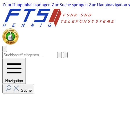
Zum Hauptinhalt springen
Zur Suche springen
Zur Hauptnavigation 
Navigation
Suche