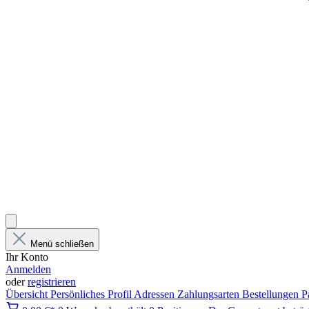
Menü schließen
Ihr Konto
Anmelden
oder
registrieren
Übersicht
Persönliches Profil
Adressen
Zahlungsarten
Bestellungen
P