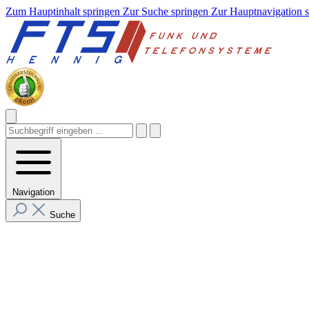
Zum Hauptinhalt springen
Zur Suche springen
Zur Hauptnavigation 
Navigation
Suche