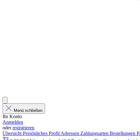
Menü schließen
Ihr Konto
Anmelden
oder
registrieren
Übersicht
Persönliches Profil
Adressen
Zahlungsarten
Bestellungen
P