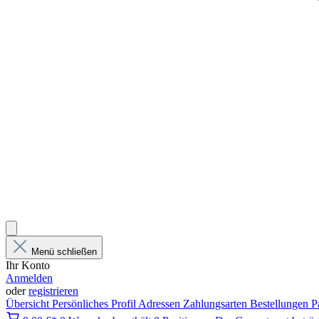
Menü schließen
Ihr Konto
Anmelden
oder
registrieren
Übersicht
Persönliches Profil
Adressen
Zahlungsarten
Bestellungen
P