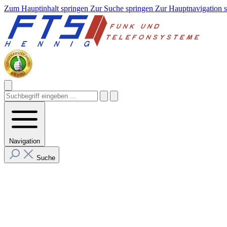
Zum Hauptinhalt springen
Zur Suche springen
Zur Hauptnavigation 
Navigation
Suche