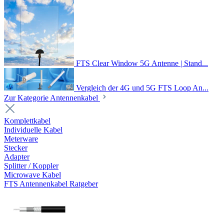
FTS Clear Window 5G Antenne | Stand...
Vergleich der 4G und 5G FTS Loop An...
Zur Kategorie Antennenkabel
Komplettkabel
Individuelle Kabel
Meterware
Stecker
Adapter
Splitter / Koppler
Microwave Kabel
FTS Antennenkabel Ratgeber