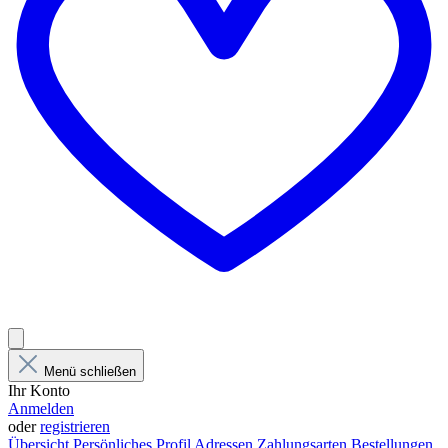
Menü schließen
Ihr Konto
Anmelden
oder
registrieren
Übersicht
Persönliches Profil
Adressen
Zahlungsarten
Bestellungen