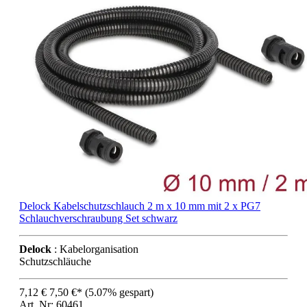
Delock Kabelschutzschlauch 2 m x 10 mm mit 2 x PG7
Schlauchverschraubung Set schwarz
Delock
: Kabelorganisation
Schutzschläuche
7,12 €
7,50 €*
(5.07% gespart)
Art..Nr: 60461