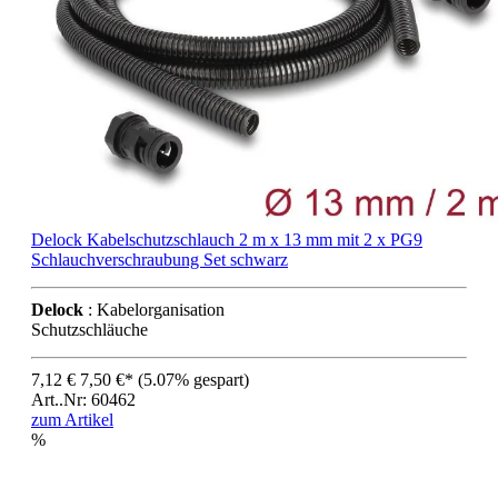
Delock Kabelschutzschlauch 2 m x 13 mm mit 2 x PG9
Schlauchverschraubung Set schwarz
Delock
: Kabelorganisation
Schutzschläuche
7,12 €
7,50 €*
(5.07% gespart)
Art..Nr: 60462
zum Artikel
%