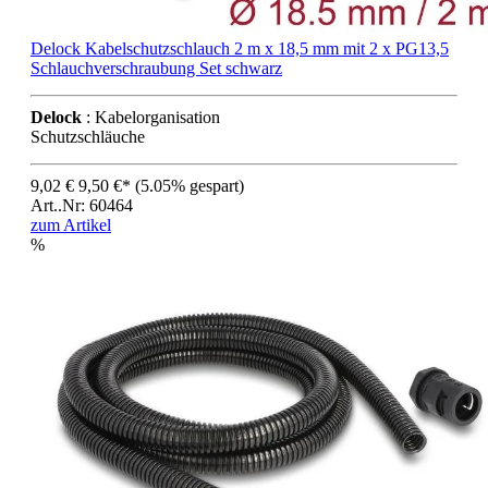
Delock Kabelschutzschlauch 2 m x 18,5 mm mit 2 x PG13,5
Schlauchverschraubung Set schwarz
Delock
: Kabelorganisation
Schutzschläuche
9,02 €
9,50 €*
(5.05% gespart)
Art..Nr: 60464
zum Artikel
%