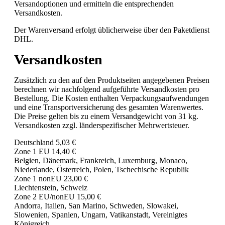
Versandoptionen und ermitteln die entsprechenden
Versandkosten.
Der Warenversand erfolgt üblicherweise über den Paketdienst
DHL.
Versandkosten
Zusätzlich zu den auf den Produktseiten angegebenen Preisen
berechnen wir nachfolgend aufgeführte Versandkosten pro
Bestellung. Die Kosten enthalten Verpackungsaufwendungen
und eine Transportversicherung des gesamten Warenwertes.
Die Preise gelten bis zu einem Versandgewicht von 31 kg.
Versandkosten zzgl. länderspezifischer Mehrwertsteuer.
Deutschland 5,03 €
Zone 1 EU 14,40 €
Belgien, Dänemark, Frankreich, Luxemburg, Monaco,
Niederlande, Österreich, Polen, Tschechische Republik
Zone 1 nonEU 23,00 €
Liechtenstein, Schweiz
Zone 2 EU/nonEU 15,00 €
Andorra, Italien, San Marino, Schweden, Slowakei,
Slowenien, Spanien, Ungarn, Vatikanstadt, Vereinigtes
Königreich