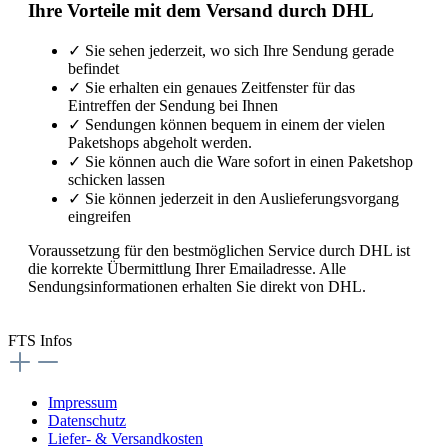
Ihre Vorteile mit dem Versand durch DHL
✓
Sie sehen jederzeit, wo sich Ihre Sendung gerade
befindet
✓
Sie erhalten ein genaues Zeitfenster für das
Eintreffen der Sendung bei Ihnen
✓
Sendungen können bequem in einem der vielen
Paketshops abgeholt werden.
✓
Sie können auch die Ware sofort in einen Paketshop
schicken lassen
✓
Sie können jederzeit in den Auslieferungsvorgang
eingreifen
Voraussetzung für den bestmöglichen Service durch DHL ist
die korrekte Übermittlung Ihrer Emailadresse. Alle
Sendungsinformationen erhalten Sie direkt von DHL.
FTS Infos
Impressum
Datenschutz
Liefer- & Versandkosten