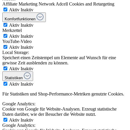
Affiliate Marketing Network Adcell Cookies and Retargeting
Aktiv
Inaktiv
Komfortfunktionen
Aktiv
Inaktiv
Merkzettel
Aktiv
Inaktiv
YouTube-Video
Aktiv
Inaktiv
Local Storage:
Speichert einen Zeitstempel um Elemente auf Wunsch für eine
gewisse Zeit ausblenden zu können.
Aktiv
Inaktiv
Statistiken
Aktiv
Inaktiv
Für Statistiken und Shop-Performance-Metriken genutzte Cookies.
Google Analytics:
Cookie von Google für Website-Analysen. Erzeugt statistische
Daten darüber, wie der Besucher die Website nutzt.
Aktiv
Inaktiv
Google Analytics: