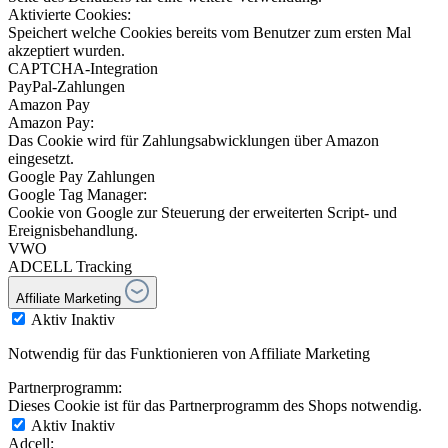
Aktivierte Cookies:
Speichert welche Cookies bereits vom Benutzer zum ersten Mal
akzeptiert wurden.
CAPTCHA-Integration
PayPal-Zahlungen
Amazon Pay
Amazon Pay:
Das Cookie wird für Zahlungsabwicklungen über Amazon
eingesetzt.
Google Pay Zahlungen
Google Tag Manager:
Cookie von Google zur Steuerung der erweiterten Script- und
Ereignisbehandlung.
VWO
ADCELL Tracking
Affiliate Marketing
Aktiv
Inaktiv
Notwendig für das Funktionieren von Affiliate Marketing
Partnerprogramm:
Dieses Cookie ist für das Partnerprogramm des Shops notwendig.
Aktiv
Inaktiv
Adcell: