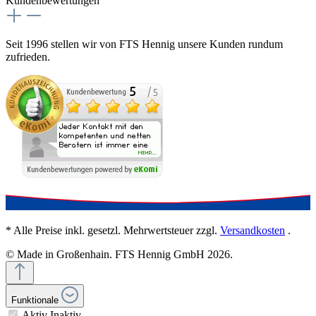
Kundenbewertungen
Seit 1996 stellen wir von FTS Hennig unsere Kunden rundum
zufrieden.
* Alle Preise inkl. gesetzl. Mehrwertsteuer zzgl.
Versandkosten
.
© Made in Großenhain. FTS Hennig GmbH 2026.
Funktionale
Aktiv
Inaktiv