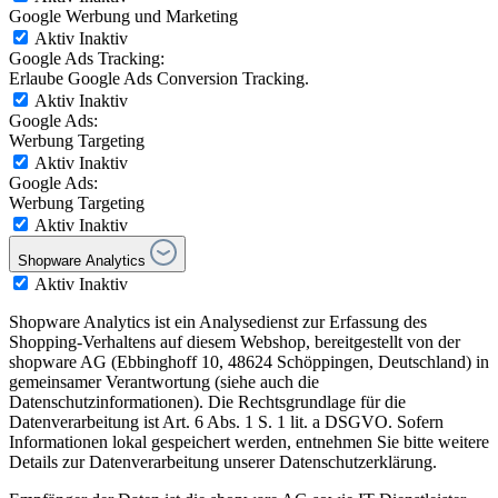
Google Werbung und Marketing
Aktiv
Inaktiv
Google Ads Tracking:
Erlaube Google Ads Conversion Tracking.
Aktiv
Inaktiv
Google Ads:
Werbung Targeting
Aktiv
Inaktiv
Google Ads:
Werbung Targeting
Aktiv
Inaktiv
Shopware Analytics
Aktiv
Inaktiv
Shopware Analytics ist ein Analysedienst zur Erfassung des
Shopping-Verhaltens auf diesem Webshop, bereitgestellt von der
shopware AG (Ebbinghoff 10, 48624 Schöppingen, Deutschland) in
gemeinsamer Verantwortung (siehe auch die
Datenschutzinformationen). Die Rechtsgrundlage für die
Datenverarbeitung ist Art. 6 Abs. 1 S. 1 lit. a DSGVO. Sofern
Informationen lokal gespeichert werden, entnehmen Sie bitte weitere
Details zur Datenverarbeitung unserer Datenschutzerklärung.