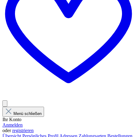
Menü schließen
Ihr Konto
Anmelden
oder
registrieren
Übersicht
Persönliches Profil
Adressen
Zahlungsarten
Bestellungen