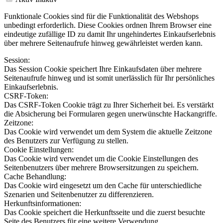
Funktionale Cookies sind für die Funktionalität des Webshops
unbedingt erforderlich. Diese Cookies ordnen Ihrem Browser eine
eindeutige zufällige ID zu damit Ihr ungehindertes Einkaufserlebnis
über mehrere Seitenaufrufe hinweg gewährleistet werden kann.
Session:
Das Session Cookie speichert Ihre Einkaufsdaten über mehrere
Seitenaufrufe hinweg und ist somit unerlässlich für Ihr persönliches
Einkaufserlebnis.
CSRF-Token:
Das CSRF-Token Cookie trägt zu Ihrer Sicherheit bei. Es verstärkt
die Absicherung bei Formularen gegen unerwünschte Hackangriffe.
Zeitzone:
Das Cookie wird verwendet um dem System die aktuelle Zeitzone
des Benutzers zur Verfügung zu stellen.
Cookie Einstellungen:
Das Cookie wird verwendet um die Cookie Einstellungen des
Seitenbenutzers über mehrere Browsersitzungen zu speichern.
Cache Behandlung:
Das Cookie wird eingesetzt um den Cache für unterschiedliche
Szenarien und Seitenbenutzer zu differenzieren.
Herkunftsinformationen:
Das Cookie speichert die Herkunftsseite und die zuerst besuchte
Seite des Benutzers für eine weitere Verwendung.