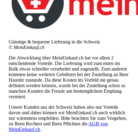
Günstige & bequeme Lieferung in die Schweiz
© MeinEinkauf.ch
Die Abwicklung über MeinEinkauf.ch hat vor allem 2
entscheidende Vorteile. Die Lieferung wird zum einen im
Bulk etwas schneller verarbeitet und zugestellt. Zum anderen
kommen keine weiteren Gebühren bei der Zustellung an Ihrer
Haustür zustande. Da diese Kosten im Vorfeld nie genau
definiert werden können, wurde bei der Zustellung schon so
manchen Kunden die Freude am bestmöglichem Empfang
vermiest.
Unsere Kunden aus der Schweiz haben also nur Vorteile
davon und daher können wir MeinEinkauf.ch auch wirklich
nur wärmstens empfehlen. Bitte beachten Sie zum Vorgehen,
zu Ihren Rechten und Ihren Pflichten die
AGB von
MeinEinkauf.ch
.