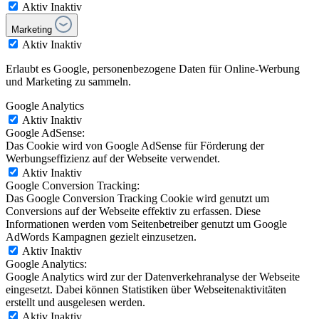
Aktiv
Inaktiv
Marketing
Aktiv
Inaktiv
Erlaubt es Google, personenbezogene Daten für Online-Werbung
und Marketing zu sammeln.
Google Analytics
Aktiv
Inaktiv
Google AdSense:
Das Cookie wird von Google AdSense für Förderung der
Werbungseffizienz auf der Webseite verwendet.
Aktiv
Inaktiv
Google Conversion Tracking:
Das Google Conversion Tracking Cookie wird genutzt um
Conversions auf der Webseite effektiv zu erfassen. Diese
Informationen werden vom Seitenbetreiber genutzt um Google
AdWords Kampagnen gezielt einzusetzen.
Aktiv
Inaktiv
Google Analytics:
Google Analytics wird zur der Datenverkehranalyse der Webseite
eingesetzt. Dabei können Statistiken über Webseitenaktivitäten
erstellt und ausgelesen werden.
Aktiv
Inaktiv