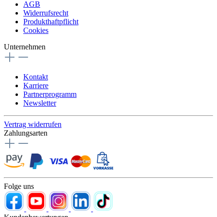
AGB
Widerrufsrecht
Produkthaftpflicht
Cookies
Unternehmen
Kontakt
Karriere
Partnerprogramm
Newsletter
Vertrag widerrufen
Zahlungsarten
Folge uns