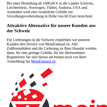
Bei einer Bestellung ab 1000,00 € in die Länder Schweiz,
Liechtenstein, Norwegen, Türkei, Andorra, USA und
Australien wird eine zusätzliche Gebühr zur
Verzollungsvorbereitung in Höhe von 60 Euro berechnet.
Attraktive Alternative für unsere Kunden aus
der Schweiz
Für Lieferungen in die Schweiz empfehlen wir unseren
Kunden den Service von MeinEinkauf.ch. Alle
Zollformalitäten und die Lieferung zu Ihrer Haustür werden
dann, für eine geringe Gebühr, für Sie übernommen.
Registrieren Sie sich hierzu am besten noch vor Ihrer
Anmeldung bei
MeinEinkauf.ch
.