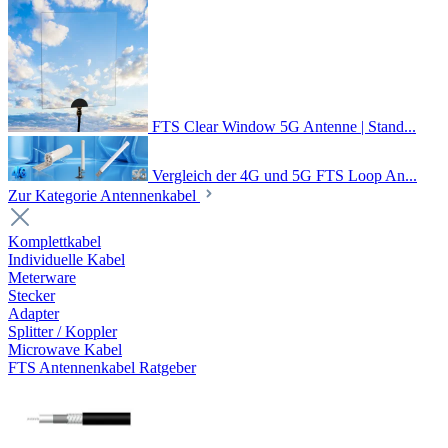
FTS Clear Window 5G Antenne | Stand...
Vergleich der 4G und 5G FTS Loop An...
Zur Kategorie Antennenkabel
Komplettkabel
Individuelle Kabel
Meterware
Stecker
Adapter
Splitter / Koppler
Microwave Kabel
FTS Antennenkabel Ratgeber