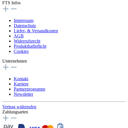
FTS Infos
Impressum
Datenschutz
Liefer- & Versandkosten
AGB
Widerrufsrecht
Produkthaftpflicht
Cookies
Unternehmen
Kontakt
Karriere
Partnerprogramm
Newsletter
Vertrag widerrufen
Zahlungsarten