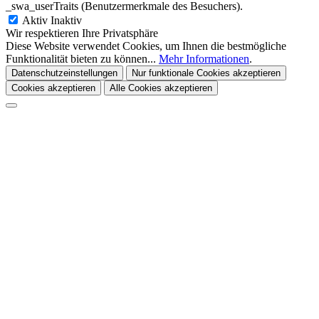
_swa_userTraits (Benutzermerkmale des Besuchers).
Aktiv
Inaktiv
Wir respektieren Ihre Privatsphäre
Diese Website verwendet Cookies, um Ihnen die bestmögliche
Funktionalität bieten zu können...
Mehr Informationen
.
Datenschutzeinstellungen
Nur funktionale Cookies akzeptieren
Cookies akzeptieren
Alle Cookies akzeptieren