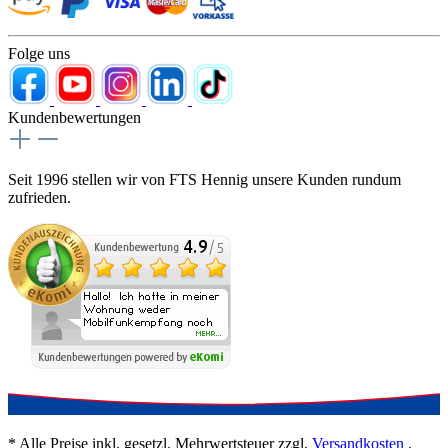
Folge uns
Kundenbewertungen
Seit 1996 stellen wir von FTS Hennig unsere Kunden rundum
zufrieden.
* Alle Preise inkl. gesetzl. Mehrwertsteuer zzgl.
Versandkosten
.