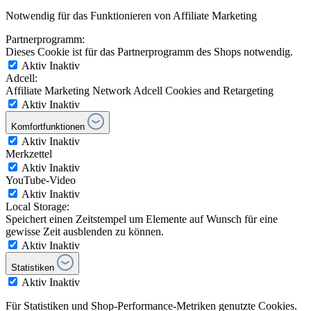
Notwendig für das Funktionieren von Affiliate Marketing
Partnerprogramm:
Dieses Cookie ist für das Partnerprogramm des Shops notwendig.
Aktiv
Inaktiv
Adcell:
Affiliate Marketing Network Adcell Cookies and Retargeting
Aktiv
Inaktiv
Komfortfunktionen
Aktiv
Inaktiv
Merkzettel
Aktiv
Inaktiv
YouTube-Video
Aktiv
Inaktiv
Local Storage:
Speichert einen Zeitstempel um Elemente auf Wunsch für eine
gewisse Zeit ausblenden zu können.
Aktiv
Inaktiv
Statistiken
Aktiv
Inaktiv
Für Statistiken und Shop-Performance-Metriken genutzte Cookies.