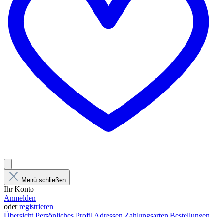
Menü schließen
Ihr Konto
Anmelden
oder
registrieren
Übersicht
Persönliches Profil
Adressen
Zahlungsarten
Bestellungen