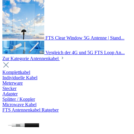
FTS Clear Window 5G Antenne | Stand...
Vergleich der 4G und 5G FTS Loop An...
Zur Kategorie Antennenkabel
Komplettkabel
Individuelle Kabel
Meterware
Stecker
Adapter
Splitter / Koppler
Microwave Kabel
FTS Antennenkabel Ratgeber