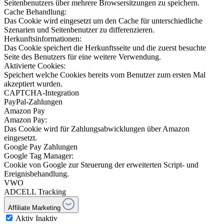
Seitenbenutzers über mehrere Browsersitzungen zu speichern.
Cache Behandlung:
Das Cookie wird eingesetzt um den Cache für unterschiedliche
Szenarien und Seitenbenutzer zu differenzieren.
Herkunftsinformationen:
Das Cookie speichert die Herkunftsseite und die zuerst besuchte
Seite des Benutzers für eine weitere Verwendung.
Aktivierte Cookies:
Speichert welche Cookies bereits vom Benutzer zum ersten Mal
akzeptiert wurden.
CAPTCHA-Integration
PayPal-Zahlungen
Amazon Pay
Amazon Pay:
Das Cookie wird für Zahlungsabwicklungen über Amazon
eingesetzt.
Google Pay Zahlungen
Google Tag Manager:
Cookie von Google zur Steuerung der erweiterten Script- und
Ereignisbehandlung.
VWO
ADCELL Tracking
Affiliate Marketing
Aktiv
Inaktiv