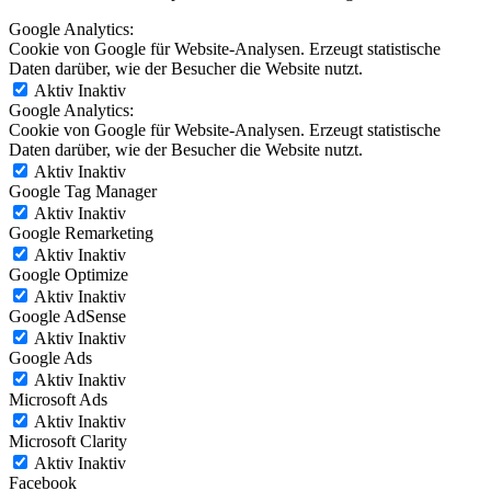
Google Analytics:
Cookie von Google für Website-Analysen. Erzeugt statistische
Daten darüber, wie der Besucher die Website nutzt.
Aktiv
Inaktiv
Google Analytics:
Cookie von Google für Website-Analysen. Erzeugt statistische
Daten darüber, wie der Besucher die Website nutzt.
Aktiv
Inaktiv
Google Tag Manager
Aktiv
Inaktiv
Google Remarketing
Aktiv
Inaktiv
Google Optimize
Aktiv
Inaktiv
Google AdSense
Aktiv
Inaktiv
Google Ads
Aktiv
Inaktiv
Microsoft Ads
Aktiv
Inaktiv
Microsoft Clarity
Aktiv
Inaktiv
Facebook