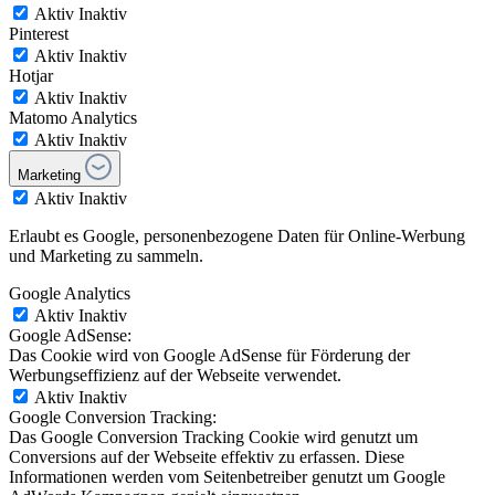
Aktiv
Inaktiv
Pinterest
Aktiv
Inaktiv
Hotjar
Aktiv
Inaktiv
Matomo Analytics
Aktiv
Inaktiv
Marketing
Aktiv
Inaktiv
Erlaubt es Google, personenbezogene Daten für Online-Werbung
und Marketing zu sammeln.
Google Analytics
Aktiv
Inaktiv
Google AdSense:
Das Cookie wird von Google AdSense für Förderung der
Werbungseffizienz auf der Webseite verwendet.
Aktiv
Inaktiv
Google Conversion Tracking:
Das Google Conversion Tracking Cookie wird genutzt um
Conversions auf der Webseite effektiv zu erfassen. Diese
Informationen werden vom Seitenbetreiber genutzt um Google