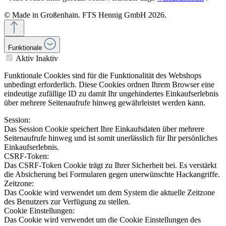
© Made in Großenhain. FTS Hennig GmbH 2026.
Funktionale
Aktiv
Inaktiv
Funktionale Cookies sind für die Funktionalität des Webshops
unbedingt erforderlich. Diese Cookies ordnen Ihrem Browser eine
eindeutige zufällige ID zu damit Ihr ungehindertes Einkaufserlebnis
über mehrere Seitenaufrufe hinweg gewährleistet werden kann.
Session:
Das Session Cookie speichert Ihre Einkaufsdaten über mehrere
Seitenaufrufe hinweg und ist somit unerlässlich für Ihr persönliches
Einkaufserlebnis.
CSRF-Token:
Das CSRF-Token Cookie trägt zu Ihrer Sicherheit bei. Es verstärkt
die Absicherung bei Formularen gegen unerwünschte Hackangriffe.
Zeitzone:
Das Cookie wird verwendet um dem System die aktuelle Zeitzone
des Benutzers zur Verfügung zu stellen.
Cookie Einstellungen:
Das Cookie wird verwendet um die Cookie Einstellungen des