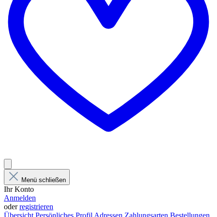
Menü schließen
Ihr Konto
Anmelden
oder
registrieren
Übersicht
Persönliches Profil
Adressen
Zahlungsarten
Bestellungen