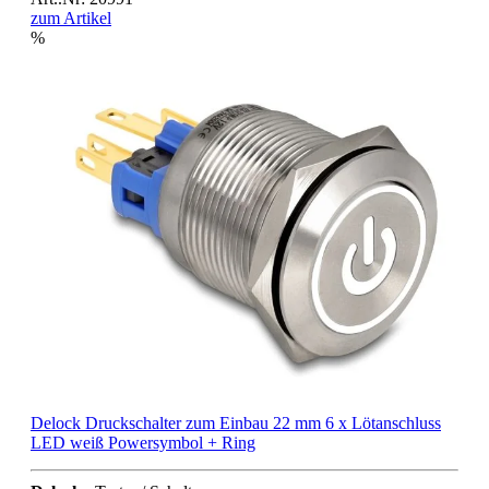
zum Artikel
%
Delock Druckschalter zum Einbau 22 mm 6 x Lötanschluss
LED weiß Powersymbol + Ring