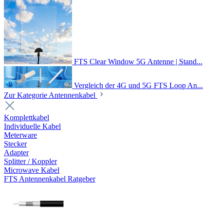
FTS Clear Window 5G Antenne | Stand...
Vergleich der 4G und 5G FTS Loop An...
Zur Kategorie Antennenkabel
Komplettkabel
Individuelle Kabel
Meterware
Stecker
Adapter
Splitter / Koppler
Microwave Kabel
FTS Antennenkabel Ratgeber