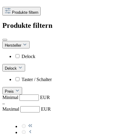
Produkte filtern
Produkte filtern
Hersteller
Delock
Delock
Taster / Schalter
Preis
Minimal
EUR
–
Maximal
EUR