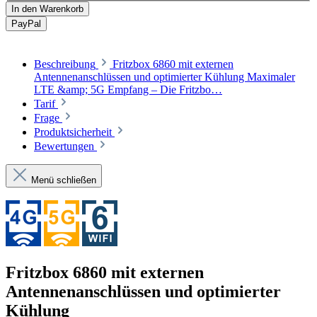
In den Warenkorb
Pay
Pal
Beschreibung
Fritzbox 6860 mit externen
Antennenanschlüssen und optimierter Kühlung Maximaler
LTE &amp; 5G Empfang – Die Fritzbo…
Tarif
Frage
Produktsicherheit
Bewertungen
Menü schließen
Fritzbox 6860 mit externen
Antennenanschlüssen und optimierter
Kühlung