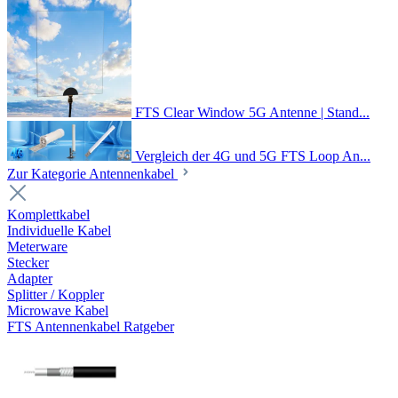
FTS Clear Window 5G Antenne | Stand...
Vergleich der 4G und 5G FTS Loop An...
Zur Kategorie Antennenkabel
Komplettkabel
Individuelle Kabel
Meterware
Stecker
Adapter
Splitter / Koppler
Microwave Kabel
FTS Antennenkabel Ratgeber