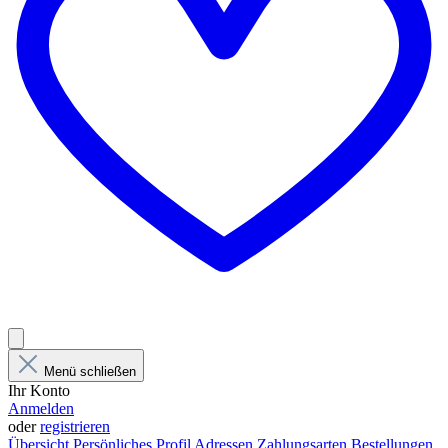
Menü schließen
Ihr Konto
Anmelden
oder
registrieren
Übersicht
Persönliches Profil
Adressen
Zahlungsarten
Bestellungen