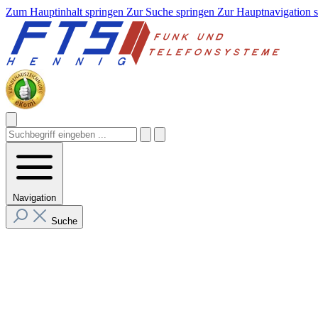
Zum Hauptinhalt springen
Zur Suche springen
Zur Hauptnavigation 
Navigation
Suche