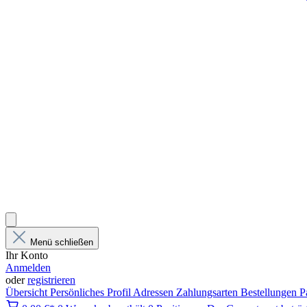
Menü schließen
Ihr Konto
Anmelden
oder
registrieren
Übersicht
Persönliches Profil
Adressen
Zahlungsarten
Bestellungen
P