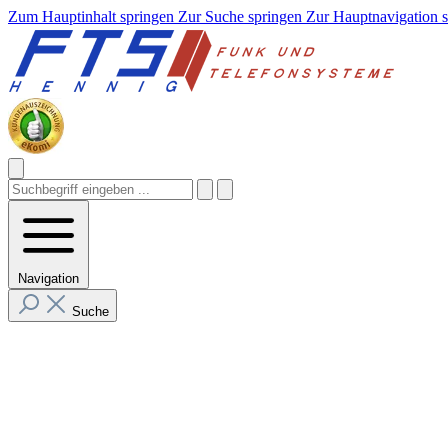
Zum Hauptinhalt springen
Zur Suche springen
Zur Hauptnavigation 
Navigation
Suche