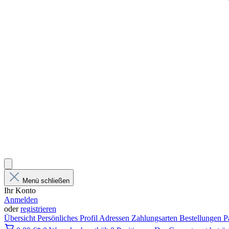
Menü schließen
Ihr Konto
Anmelden
oder
registrieren
Übersicht
Persönliches Profil
Adressen
Zahlungsarten
Bestellungen
P