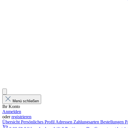
Menü schließen
Ihr Konto
Anmelden
oder
registrieren
Übersicht
Persönliches Profil
Adressen
Zahlungsarten
Bestellungen
P