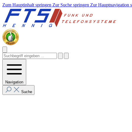
Zum Hauptinhalt springen
Zur Suche springen
Zur Hauptnavigation 
Navigation
Suche