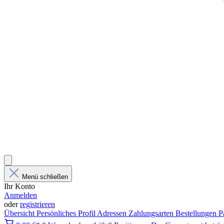
Menü schließen
Ihr Konto
Anmelden
oder
registrieren
Übersicht
Persönliches Profil
Adressen
Zahlungsarten
Bestellungen
P