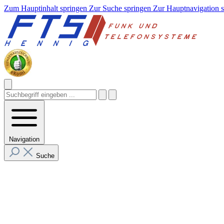
Zum Hauptinhalt springen
Zur Suche springen
Zur Hauptnavigation 
Navigation
Suche