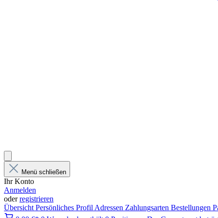
Menü schließen
Ihr Konto
Anmelden
oder
registrieren
Übersicht
Persönliches Profil
Adressen
Zahlungsarten
Bestellungen
P