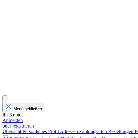
Menü schließen
Ihr Konto
Anmelden
oder
registrieren
Übersicht
Persönliches Profil
Adressen
Zahlungsarten
Bestellungen
P