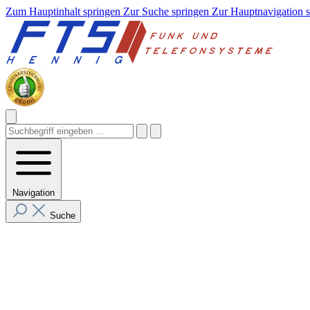
Zum Hauptinhalt springen
Zur Suche springen
Zur Hauptnavigation 
Navigation
Suche