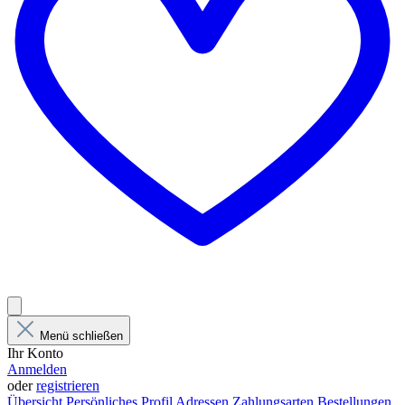
Menü schließen
Ihr Konto
Anmelden
oder
registrieren
Übersicht
Persönliches Profil
Adressen
Zahlungsarten
Bestellungen