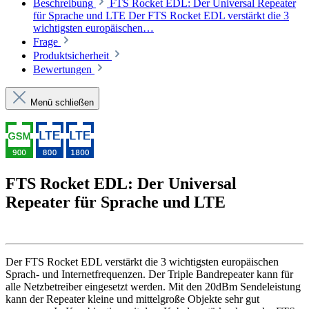
Beschreibung
FTS Rocket EDL: Der Universal Repeater
für Sprache und LTE Der FTS Rocket EDL verstärkt die 3
wichtigsten europäischen…
Frage
Produktsicherheit
Bewertungen
Menü schließen
FTS Rocket EDL: Der Universal
Repeater für Sprache und LTE
Der FTS Rocket EDL verstärkt die 3 wichtigsten europäischen
Sprach- und Internetfrequenzen. Der Triple Bandrepeater kann für
alle Netzbetreiber eingesetzt werden. Mit den 20dBm Sendeleistung
kann der Repeater kleine und mittelgroße Objekte sehr gut