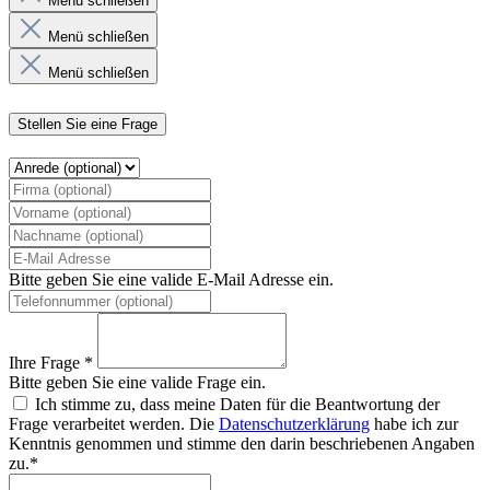
Menü schließen
Menü schließen
Menü schließen
Stellen Sie eine Frage
Bitte geben Sie eine valide E-Mail Adresse ein.
Ihre Frage *
Bitte geben Sie eine valide Frage ein.
Ich stimme zu, dass meine Daten für die Beantwortung der
Frage verarbeitet werden. Die
Datenschutzerklärung
habe ich zur
Kenntnis genommen und stimme den darin beschriebenen Angaben
zu.*