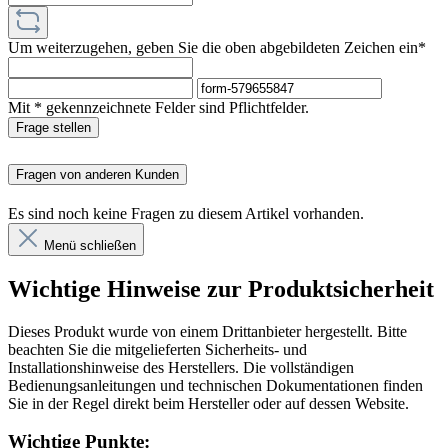
Um weiterzugehen, geben Sie die oben abgebildeten Zeichen ein*
Mit * gekennzeichnete Felder sind Pflichtfelder.
Frage stellen
Fragen von anderen Kunden
Es sind noch keine Fragen zu diesem Artikel vorhanden.
Menü schließen
Wichtige Hinweise zur Produktsicherheit
Dieses Produkt wurde von einem Drittanbieter hergestellt. Bitte
beachten Sie die mitgelieferten Sicherheits- und
Installationshinweise des Herstellers. Die vollständigen
Bedienungsanleitungen und technischen Dokumentationen finden
Sie in der Regel direkt beim Hersteller oder auf dessen Website.
Wichtige Punkte: