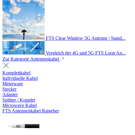
FTS Clear Window 5G Antenne | Stand...
Vergleich der 4G und 5G FTS Loop An...
Zur Kategorie Antennenkabel
Komplettkabel
Individuelle Kabel
Meterware
Stecker
Adapter
Splitter / Koppler
Microwave Kabel
FTS Antennenkabel Ratgeber