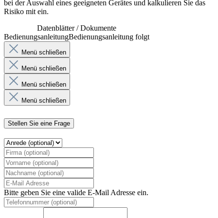
bei der Auswahl eines geeigneten Gerätes und kalkulieren Sie das
Risiko mit ein.
Datenblätter / Dokumente
Bedienungsanleitung
Bedienungsanleitung folgt
Menü schließen
Menü schließen
Menü schließen
Menü schließen
Stellen Sie eine Frage
Bitte geben Sie eine valide E-Mail Adresse ein.