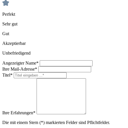
Perfekt
Sehr gut
Gut
Akzeptierbar
Unbefriedigend
Angezeigter Name*
Ihre Mail-Adresse*
Titel*
Ihre Erfahrungen*
Die mit einem Stern (*) markierten Felder sind Pflichtfelder.