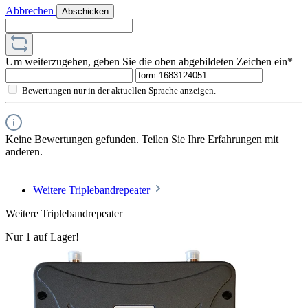
Abbrechen
Abschicken
Um weiterzugehen, geben Sie die oben abgebildeten Zeichen ein*
Bewertungen nur in der aktuellen Sprache anzeigen.
Keine Bewertungen gefunden. Teilen Sie Ihre Erfahrungen mit
anderen.
Weitere Triplebandrepeater
Weitere Triplebandrepeater
Nur 1 auf Lager!