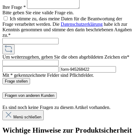
Ihre Frage *
Bitte geben Sie eine valide Frage ein.
Ich stimme zu, dass meine Daten für die Beantwortung der
Frage verarbeitet werden. Die
Datenschutzerklärung
habe ich zur
Kenntnis genommen und stimme den darin beschriebenen Angaben
zu.*
Um weiterzugehen, geben Sie die oben abgebildeten Zeichen ein*
Mit * gekennzeichnete Felder sind Pflichtfelder.
Frage stellen
Fragen von anderen Kunden
Es sind noch keine Fragen zu diesem Artikel vorhanden.
Menü schließen
Wichtige Hinweise zur Produktsicherheit