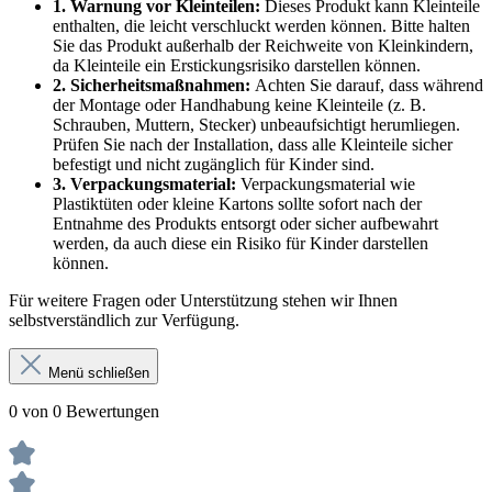
1. Warnung vor Kleinteilen:
Dieses Produkt kann Kleinteile
enthalten, die leicht verschluckt werden können. Bitte halten
Sie das Produkt außerhalb der Reichweite von Kleinkindern,
da Kleinteile ein Erstickungsrisiko darstellen können.
2. Sicherheitsmaßnahmen:
Achten Sie darauf, dass während
der Montage oder Handhabung keine Kleinteile (z. B.
Schrauben, Muttern, Stecker) unbeaufsichtigt herumliegen.
Prüfen Sie nach der Installation, dass alle Kleinteile sicher
befestigt und nicht zugänglich für Kinder sind.
3. Verpackungsmaterial:
Verpackungsmaterial wie
Plastiktüten oder kleine Kartons sollte sofort nach der
Entnahme des Produkts entsorgt oder sicher aufbewahrt
werden, da auch diese ein Risiko für Kinder darstellen
können.
Für weitere Fragen oder Unterstützung stehen wir Ihnen
selbstverständlich zur Verfügung.
Menü schließen
0 von 0 Bewertungen