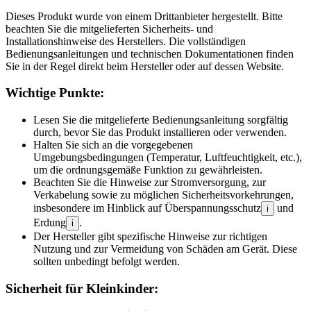
Dieses Produkt wurde von einem Drittanbieter hergestellt. Bitte
beachten Sie die mitgelieferten Sicherheits- und
Installationshinweise des Herstellers. Die vollständigen
Bedienungsanleitungen und technischen Dokumentationen finden
Sie in der Regel direkt beim Hersteller oder auf dessen Website.
Wichtige Punkte:
Lesen Sie die mitgelieferte Bedienungsanleitung sorgfältig
durch, bevor Sie das Produkt installieren oder verwenden.
Halten Sie sich an die vorgegebenen
Umgebungsbedingungen (Temperatur, Luftfeuchtigkeit, etc.),
um die ordnungsgemäße Funktion zu gewährleisten.
Beachten Sie die Hinweise zur Stromversorgung, zur
Verkabelung sowie zu möglichen Sicherheitsvorkehrungen,
insbesondere im Hinblick auf Überspannungsschutz
und
i
Erdung
.
i
Der Hersteller gibt spezifische Hinweise zur richtigen
Nutzung und zur Vermeidung von Schäden am Gerät. Diese
sollten unbedingt befolgt werden.
Sicherheit für Kleinkinder: