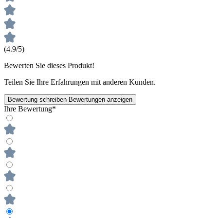
(4.9/5)
Bewerten Sie dieses Produkt!
Teilen Sie Ihre Erfahrungen mit anderen Kunden.
Bewertung schreiben
Bewertungen anzeigen
Ihre Bewertung*