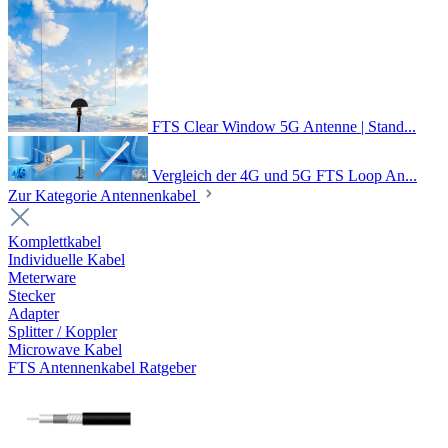
FTS Clear Window 5G Antenne | Stand...
Vergleich der 4G und 5G FTS Loop An...
Zur Kategorie Antennenkabel
Komplettkabel
Individuelle Kabel
Meterware
Stecker
Adapter
Splitter / Koppler
Microwave Kabel
FTS Antennenkabel Ratgeber