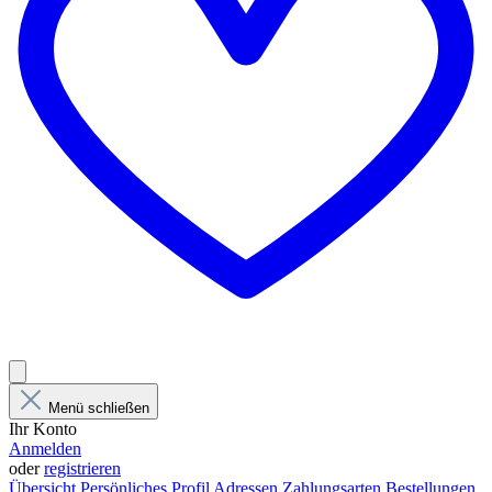
Menü schließen
Ihr Konto
Anmelden
oder
registrieren
Übersicht
Persönliches Profil
Adressen
Zahlungsarten
Bestellungen