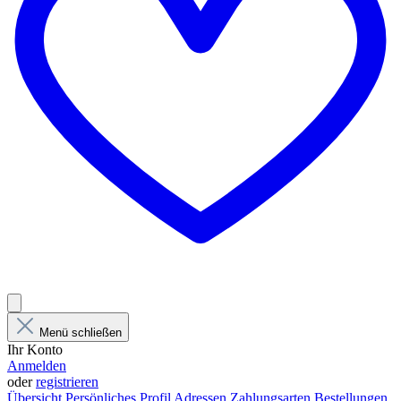
Menü schließen
Ihr Konto
Anmelden
oder
registrieren
Übersicht
Persönliches Profil
Adressen
Zahlungsarten
Bestellungen