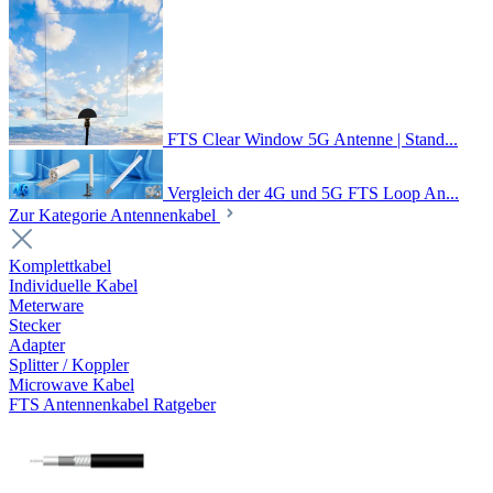
FTS Clear Window 5G Antenne | Stand...
Vergleich der 4G und 5G FTS Loop An...
Zur Kategorie Antennenkabel
Komplettkabel
Individuelle Kabel
Meterware
Stecker
Adapter
Splitter / Koppler
Microwave Kabel
FTS Antennenkabel Ratgeber