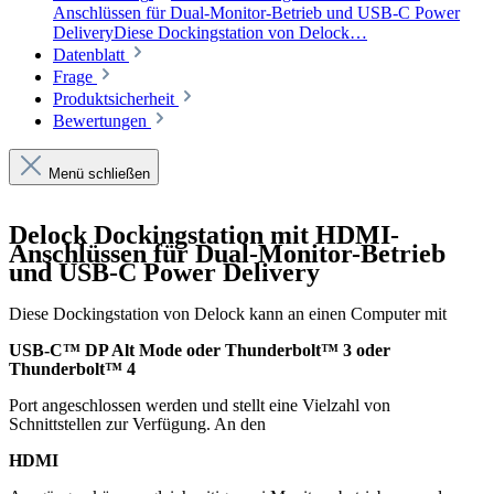
Anschlüssen für Dual-Monitor-Betrieb und USB-C Power
DeliveryDiese Dockingstation von Delock…
Datenblatt
Frage
Produktsicherheit
Bewertungen
Menü schließen
Delock Dockingstation mit HDMI-
Anschlüssen für Dual-Monitor-Betrieb
und USB-C Power Delivery
Diese Dockingstation von Delock kann an einen Computer mit
USB-C™ DP Alt Mode oder Thunderbolt™ 3 oder
Thunderbolt™ 4
Port angeschlossen werden und stellt eine Vielzahl von
Schnittstellen zur Verfügung. An den
HDMI