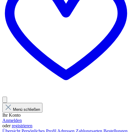
Menü schließen
Ihr Konto
Anmelden
oder
registrieren
Übersicht
Persönliches Profil
Adressen
Zahlungsarten
Bestellungen