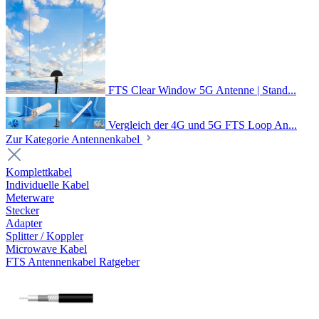
FTS Clear Window 5G Antenne | Stand...
Vergleich der 4G und 5G FTS Loop An...
Zur Kategorie Antennenkabel
Komplettkabel
Individuelle Kabel
Meterware
Stecker
Adapter
Splitter / Koppler
Microwave Kabel
FTS Antennenkabel Ratgeber