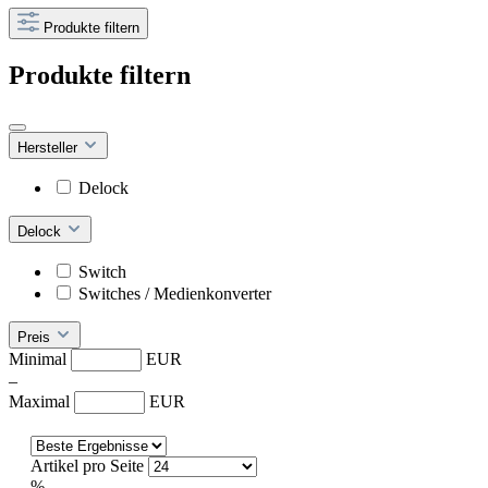
Produkte filtern
Produkte filtern
Hersteller
Delock
Delock
Switch
Switches / Medienkonverter
Preis
Minimal
EUR
–
Maximal
EUR
Artikel pro Seite
%