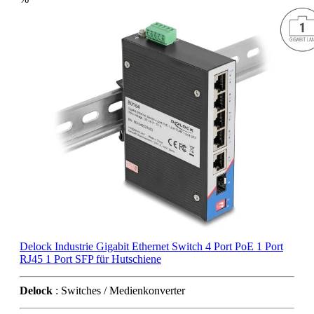
Delock Industrie Gigabit Ethernet Switch 4 Port PoE 1 Port
RJ45 1 Port SFP für Hutschiene
Delock
: Switches / Medienkonverter