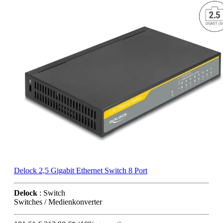
Delock 2,5 Gigabit Ethernet Switch 8 Port
Delock
: Switch
Switches / Medienkonverter