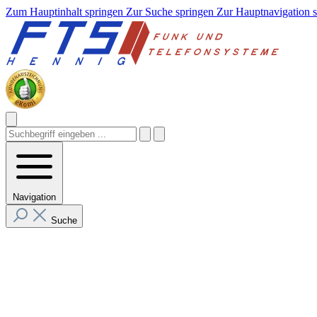
Zum Hauptinhalt springen
Zur Suche springen
Zur Hauptnavigation 
Navigation
Suche