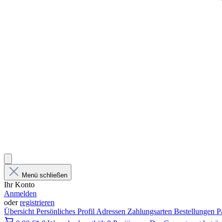
Menü schließen
Ihr Konto
Anmelden
oder
registrieren
Übersicht
Persönliches Profil
Adressen
Zahlungsarten
Bestellungen
P