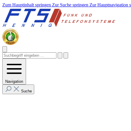
Zum Hauptinhalt springen
Zur Suche springen
Zur Hauptnavigation 
Navigation
Suche