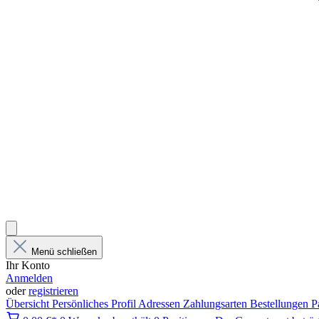
Menü schließen
Ihr Konto
Anmelden
oder
registrieren
Übersicht
Persönliches Profil
Adressen
Zahlungsarten
Bestellungen
P