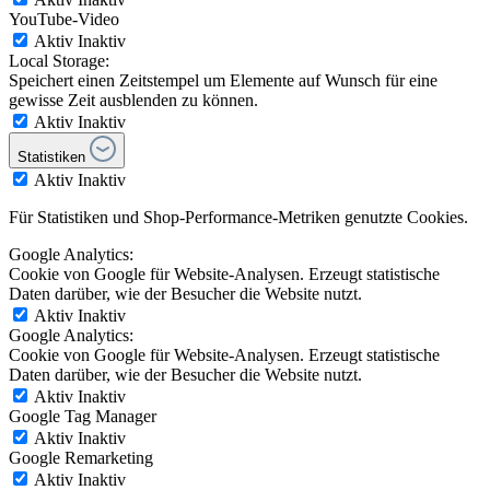
YouTube-Video
Aktiv
Inaktiv
Local Storage:
Speichert einen Zeitstempel um Elemente auf Wunsch für eine
gewisse Zeit ausblenden zu können.
Aktiv
Inaktiv
Statistiken
Aktiv
Inaktiv
Für Statistiken und Shop-Performance-Metriken genutzte Cookies.
Google Analytics:
Cookie von Google für Website-Analysen. Erzeugt statistische
Daten darüber, wie der Besucher die Website nutzt.
Aktiv
Inaktiv
Google Analytics:
Cookie von Google für Website-Analysen. Erzeugt statistische
Daten darüber, wie der Besucher die Website nutzt.
Aktiv
Inaktiv
Google Tag Manager
Aktiv
Inaktiv
Google Remarketing
Aktiv
Inaktiv