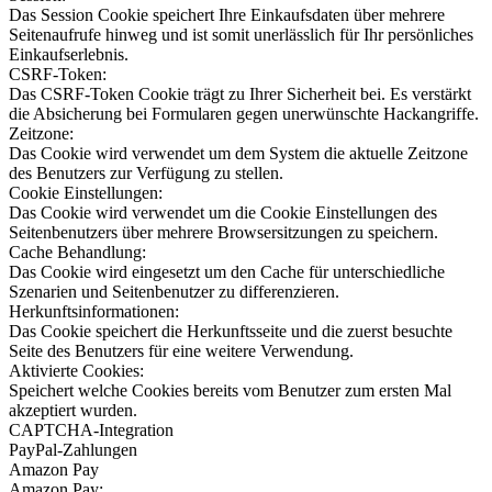
Das Session Cookie speichert Ihre Einkaufsdaten über mehrere
Seitenaufrufe hinweg und ist somit unerlässlich für Ihr persönliches
Einkaufserlebnis.
CSRF-Token:
Das CSRF-Token Cookie trägt zu Ihrer Sicherheit bei. Es verstärkt
die Absicherung bei Formularen gegen unerwünschte Hackangriffe.
Zeitzone:
Das Cookie wird verwendet um dem System die aktuelle Zeitzone
des Benutzers zur Verfügung zu stellen.
Cookie Einstellungen:
Das Cookie wird verwendet um die Cookie Einstellungen des
Seitenbenutzers über mehrere Browsersitzungen zu speichern.
Cache Behandlung:
Das Cookie wird eingesetzt um den Cache für unterschiedliche
Szenarien und Seitenbenutzer zu differenzieren.
Herkunftsinformationen:
Das Cookie speichert die Herkunftsseite und die zuerst besuchte
Seite des Benutzers für eine weitere Verwendung.
Aktivierte Cookies:
Speichert welche Cookies bereits vom Benutzer zum ersten Mal
akzeptiert wurden.
CAPTCHA-Integration
PayPal-Zahlungen
Amazon Pay
Amazon Pay: