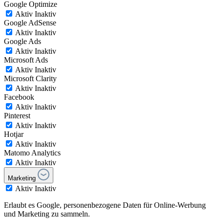
Google Optimize
Aktiv
Inaktiv
Google AdSense
Aktiv
Inaktiv
Google Ads
Aktiv
Inaktiv
Microsoft Ads
Aktiv
Inaktiv
Microsoft Clarity
Aktiv
Inaktiv
Facebook
Aktiv
Inaktiv
Pinterest
Aktiv
Inaktiv
Hotjar
Aktiv
Inaktiv
Matomo Analytics
Aktiv
Inaktiv
Marketing
Aktiv
Inaktiv
Erlaubt es Google, personenbezogene Daten für Online-Werbung
und Marketing zu sammeln.