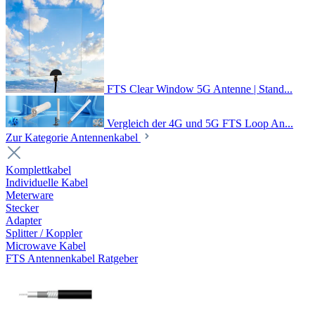
FTS Clear Window 5G Antenne | Stand...
Vergleich der 4G und 5G FTS Loop An...
Zur Kategorie Antennenkabel
Komplettkabel
Individuelle Kabel
Meterware
Stecker
Adapter
Splitter / Koppler
Microwave Kabel
FTS Antennenkabel Ratgeber