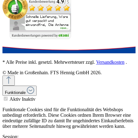
* Alle Preise inkl. gesetzl. Mehrwertsteuer zzgl.
Versandkosten
.
© Made in Großenhain. FTS Hennig GmbH 2026.
Funktionale
Aktiv
Inaktiv
Funktionale Cookies sind für die Funktionalität des Webshops
unbedingt erforderlich. Diese Cookies ordnen Ihrem Browser eine
eindeutige zufällige ID zu damit Ihr ungehindertes Einkaufserlebnis
über mehrere Seitenaufrufe hinweg gewährleistet werden kann.
Session: