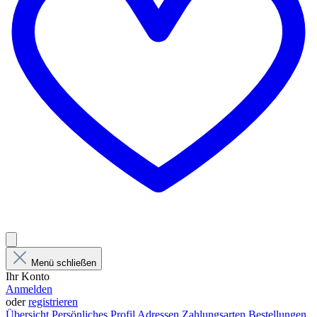
Menü schließen
Ihr Konto
Anmelden
oder
registrieren
Übersicht
Persönliches Profil
Adressen
Zahlungsarten
Bestellungen