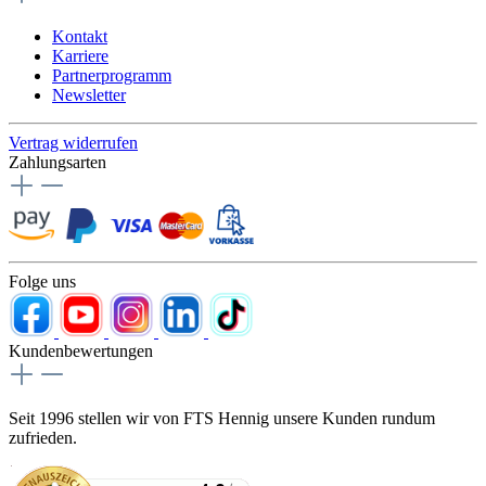
Kontakt
Karriere
Partnerprogramm
Newsletter
Vertrag widerrufen
Zahlungsarten
Folge uns
Kundenbewertungen
Seit 1996 stellen wir von FTS Hennig unsere Kunden rundum
zufrieden.