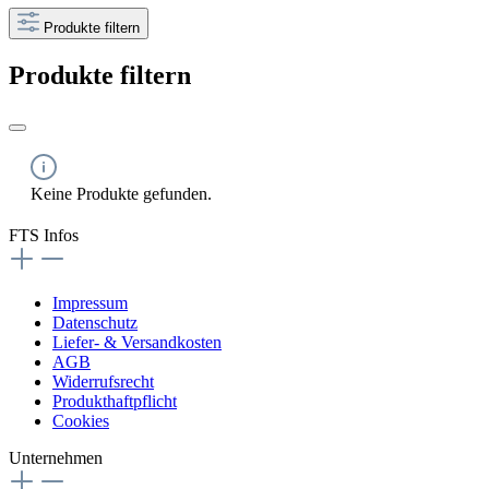
Produkte filtern
Produkte filtern
Keine Produkte gefunden.
FTS Infos
Impressum
Datenschutz
Liefer- & Versandkosten
AGB
Widerrufsrecht
Produkthaftpflicht
Cookies
Unternehmen