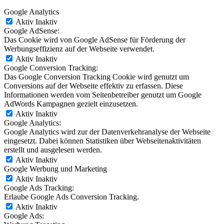
Google Analytics
Aktiv
Inaktiv
Google AdSense:
Das Cookie wird von Google AdSense für Förderung der
Werbungseffizienz auf der Webseite verwendet.
Aktiv
Inaktiv
Google Conversion Tracking:
Das Google Conversion Tracking Cookie wird genutzt um
Conversions auf der Webseite effektiv zu erfassen. Diese
Informationen werden vom Seitenbetreiber genutzt um Google
AdWords Kampagnen gezielt einzusetzen.
Aktiv
Inaktiv
Google Analytics:
Google Analytics wird zur der Datenverkehranalyse der Webseite
eingesetzt. Dabei können Statistiken über Webseitenaktivitäten
erstellt und ausgelesen werden.
Aktiv
Inaktiv
Google Werbung und Marketing
Aktiv
Inaktiv
Google Ads Tracking:
Erlaube Google Ads Conversion Tracking.
Aktiv
Inaktiv
Google Ads: