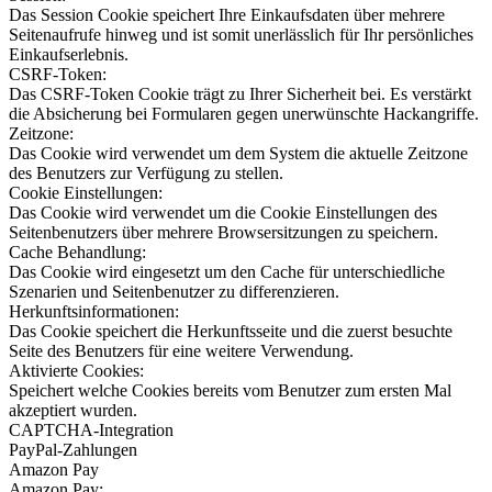
Das Session Cookie speichert Ihre Einkaufsdaten über mehrere
Seitenaufrufe hinweg und ist somit unerlässlich für Ihr persönliches
Einkaufserlebnis.
CSRF-Token:
Das CSRF-Token Cookie trägt zu Ihrer Sicherheit bei. Es verstärkt
die Absicherung bei Formularen gegen unerwünschte Hackangriffe.
Zeitzone:
Das Cookie wird verwendet um dem System die aktuelle Zeitzone
des Benutzers zur Verfügung zu stellen.
Cookie Einstellungen:
Das Cookie wird verwendet um die Cookie Einstellungen des
Seitenbenutzers über mehrere Browsersitzungen zu speichern.
Cache Behandlung:
Das Cookie wird eingesetzt um den Cache für unterschiedliche
Szenarien und Seitenbenutzer zu differenzieren.
Herkunftsinformationen:
Das Cookie speichert die Herkunftsseite und die zuerst besuchte
Seite des Benutzers für eine weitere Verwendung.
Aktivierte Cookies:
Speichert welche Cookies bereits vom Benutzer zum ersten Mal
akzeptiert wurden.
CAPTCHA-Integration
PayPal-Zahlungen
Amazon Pay
Amazon Pay: