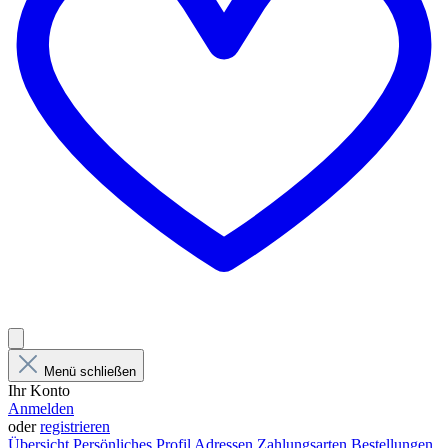
Menü schließen
Ihr Konto
Anmelden
oder
registrieren
Übersicht
Persönliches Profil
Adressen
Zahlungsarten
Bestellungen