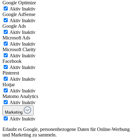
Google Optimize
Aktiv
Inaktiv
Google AdSense
Aktiv
Inaktiv
Google Ads
Aktiv
Inaktiv
Microsoft Ads
Aktiv
Inaktiv
Microsoft Clarity
Aktiv
Inaktiv
Facebook
Aktiv
Inaktiv
Pinterest
Aktiv
Inaktiv
Hotjar
Aktiv
Inaktiv
Matomo Analytics
Aktiv
Inaktiv
Marketing
Aktiv
Inaktiv
Erlaubt es Google, personenbezogene Daten für Online-Werbung
und Marketing zu sammeln.