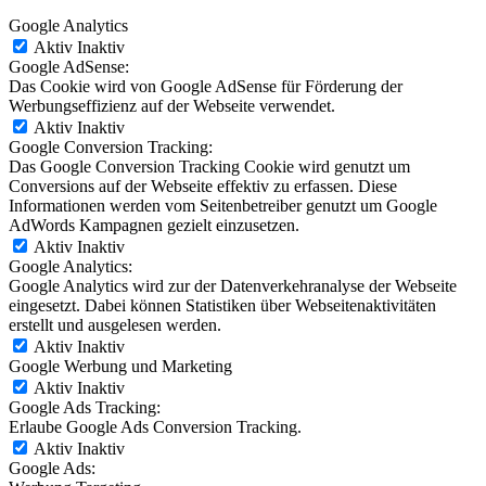
Google Analytics
Aktiv
Inaktiv
Google AdSense:
Das Cookie wird von Google AdSense für Förderung der
Werbungseffizienz auf der Webseite verwendet.
Aktiv
Inaktiv
Google Conversion Tracking:
Das Google Conversion Tracking Cookie wird genutzt um
Conversions auf der Webseite effektiv zu erfassen. Diese
Informationen werden vom Seitenbetreiber genutzt um Google
AdWords Kampagnen gezielt einzusetzen.
Aktiv
Inaktiv
Google Analytics:
Google Analytics wird zur der Datenverkehranalyse der Webseite
eingesetzt. Dabei können Statistiken über Webseitenaktivitäten
erstellt und ausgelesen werden.
Aktiv
Inaktiv
Google Werbung und Marketing
Aktiv
Inaktiv
Google Ads Tracking:
Erlaube Google Ads Conversion Tracking.
Aktiv
Inaktiv
Google Ads: