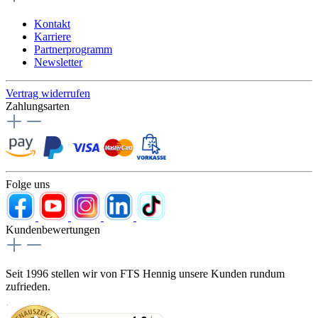
Kontakt
Karriere
Partnerprogramm
Newsletter
Vertrag widerrufen
Zahlungsarten
Folge uns
Kundenbewertungen
Seit 1996 stellen wir von FTS Hennig unsere Kunden rundum
zufrieden.