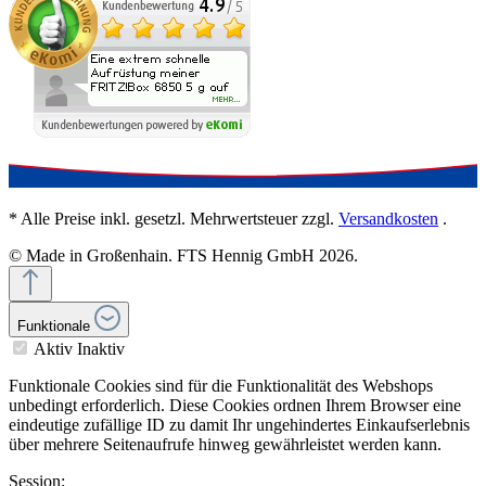
* Alle Preise inkl. gesetzl. Mehrwertsteuer zzgl.
Versandkosten
.
© Made in Großenhain. FTS Hennig GmbH 2026.
Funktionale
Aktiv
Inaktiv
Funktionale Cookies sind für die Funktionalität des Webshops
unbedingt erforderlich. Diese Cookies ordnen Ihrem Browser eine
eindeutige zufällige ID zu damit Ihr ungehindertes Einkaufserlebnis
über mehrere Seitenaufrufe hinweg gewährleistet werden kann.
Session: