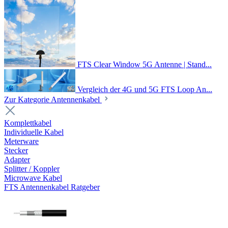
FTS Clear Window 5G Antenne | Stand...
Vergleich der 4G und 5G FTS Loop An...
Zur Kategorie Antennenkabel
Komplettkabel
Individuelle Kabel
Meterware
Stecker
Adapter
Splitter / Koppler
Microwave Kabel
FTS Antennenkabel Ratgeber