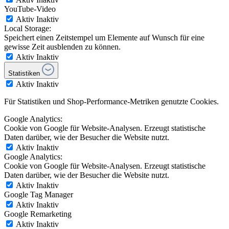
YouTube-Video
Aktiv
Inaktiv
Local Storage:
Speichert einen Zeitstempel um Elemente auf Wunsch für eine
gewisse Zeit ausblenden zu können.
Aktiv
Inaktiv
Statistiken
Aktiv
Inaktiv
Für Statistiken und Shop-Performance-Metriken genutzte Cookies.
Google Analytics:
Cookie von Google für Website-Analysen. Erzeugt statistische
Daten darüber, wie der Besucher die Website nutzt.
Aktiv
Inaktiv
Google Analytics:
Cookie von Google für Website-Analysen. Erzeugt statistische
Daten darüber, wie der Besucher die Website nutzt.
Aktiv
Inaktiv
Google Tag Manager
Aktiv
Inaktiv
Google Remarketing
Aktiv
Inaktiv