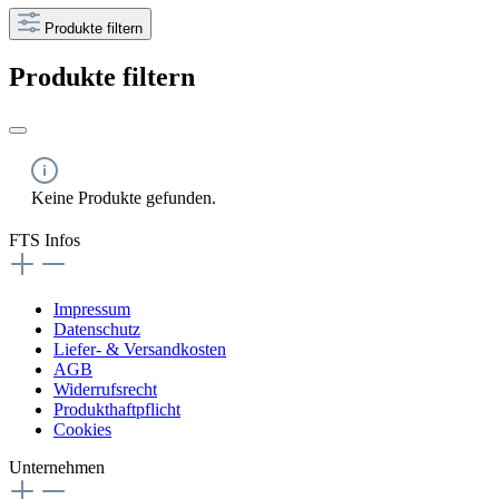
Produkte filtern
Produkte filtern
Keine Produkte gefunden.
FTS Infos
Impressum
Datenschutz
Liefer- & Versandkosten
AGB
Widerrufsrecht
Produkthaftpflicht
Cookies
Unternehmen