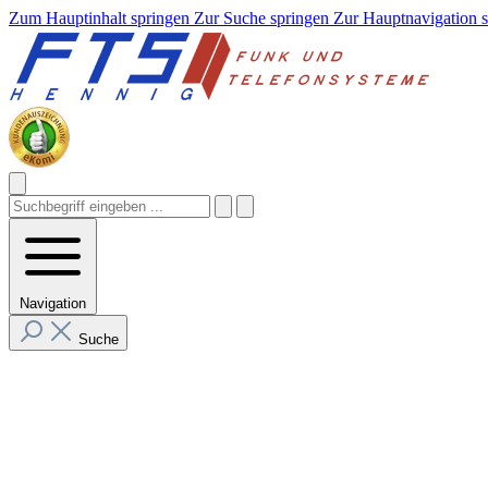
Zum Hauptinhalt springen
Zur Suche springen
Zur Hauptnavigation 
Navigation
Suche