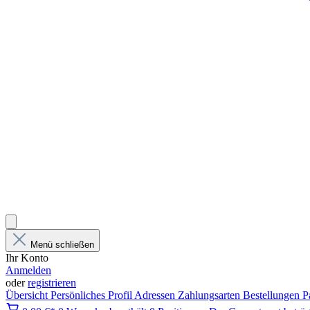
Menü schließen
Ihr Konto
Anmelden
oder
registrieren
Übersicht
Persönliches Profil
Adressen
Zahlungsarten
Bestellungen
P