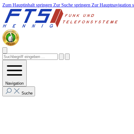
Zum Hauptinhalt springen
Zur Suche springen
Zur Hauptnavigation 
Navigation
Suche