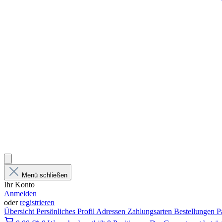
Menü schließen
Ihr Konto
Anmelden
oder
registrieren
Übersicht
Persönliches Profil
Adressen
Zahlungsarten
Bestellungen
P