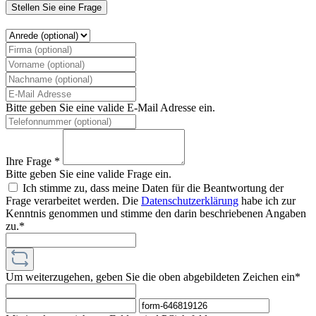
Stellen Sie eine Frage
Bitte geben Sie eine valide E-Mail Adresse ein.
Ihre Frage *
Bitte geben Sie eine valide Frage ein.
Ich stimme zu, dass meine Daten für die Beantwortung der
Frage verarbeitet werden. Die
Datenschutzerklärung
habe ich zur
Kenntnis genommen und stimme den darin beschriebenen Angaben
zu.*
Um weiterzugehen, geben Sie die oben abgebildeten Zeichen ein*