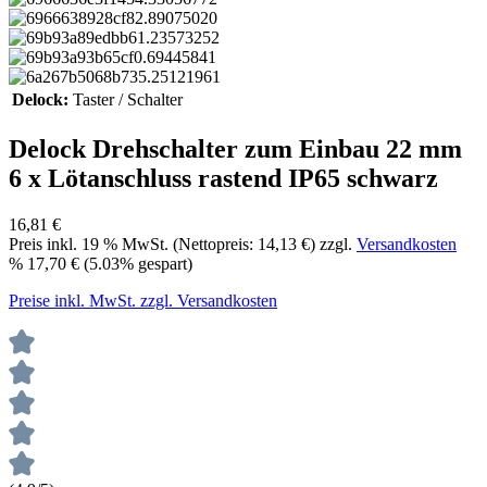
Delock:
Taster / Schalter
Delock Drehschalter zum Einbau 22 mm
6 x Lötanschluss rastend IP65 schwarz
16,81 €
Preis inkl.
19
% MwSt. (Nettopreis:
14,13 €
) zzgl.
Versandkosten
%
17,70 €
(5.03% gespart)
Preise inkl. MwSt. zzgl. Versandkosten