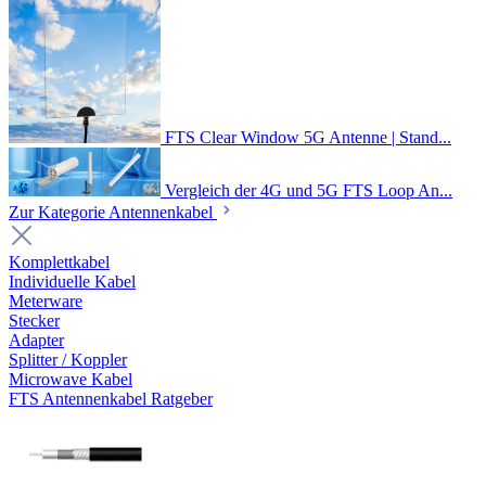
FTS Clear Window 5G Antenne | Stand...
Vergleich der 4G und 5G FTS Loop An...
Zur Kategorie Antennenkabel
Komplettkabel
Individuelle Kabel
Meterware
Stecker
Adapter
Splitter / Koppler
Microwave Kabel
FTS Antennenkabel Ratgeber