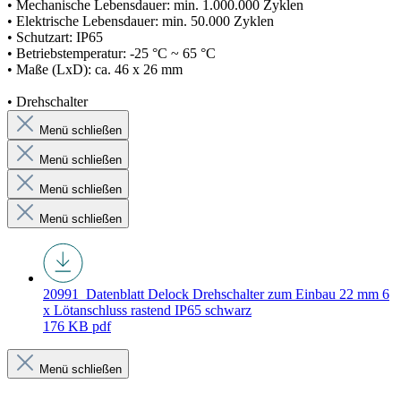
• Mechanische Lebensdauer: min. 1.000.000 Zyklen
• Elektrische Lebensdauer: min. 50.000 Zyklen
• Schutzart: IP65
• Betriebstemperatur: -25 °C ~ 65 °C
• Maße (LxD): ca. 46 x 26 mm
• Drehschalter
Menü schließen
Menü schließen
Menü schließen
Menü schließen
20991_Datenblatt
Delock Drehschalter zum Einbau 22 mm 6
x Lötanschluss rastend IP65 schwarz
176 KB
pdf
Menü schließen