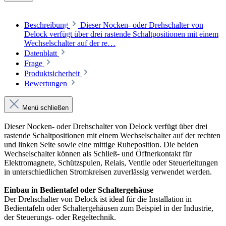
Beschreibung
Dieser Nocken- oder Drehschalter von
Delock verfügt über drei rastende Schaltpositionen mit einem
Wechselschalter auf der re…
Datenblatt
Frage
Produktsicherheit
Bewertungen
Menü schließen
Dieser Nocken- oder Drehschalter von Delock verfügt über drei
rastende Schaltpositionen mit einem Wechselschalter auf der rechten
und linken Seite sowie eine mittige Ruheposition. Die beiden
Wechselschalter können als Schließ- und Öffnerkontakt für
Elektromagnete, Schützspulen, Relais, Ventile oder Steuerleitungen
in unterschiedlichen Stromkreisen zuverlässig verwendet werden.
Einbau in Bedientafel oder Schaltergehäuse
Der Drehschalter von Delock ist ideal für die Installation in
Bedientafeln oder Schaltergehäusen zum Beispiel in der Industrie,
der Steuerungs- oder Regeltechnik.