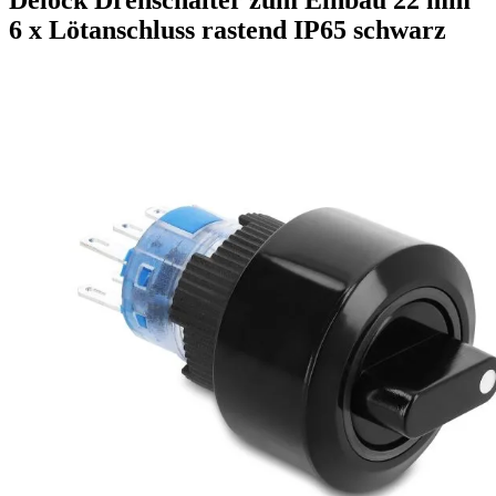
6 x Lötanschluss rastend IP65 schwarz