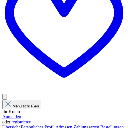
Menü schließen
Ihr Konto
Anmelden
oder
registrieren
Übersicht
Persönliches Profil
Adressen
Zahlungsarten
Bestellungen