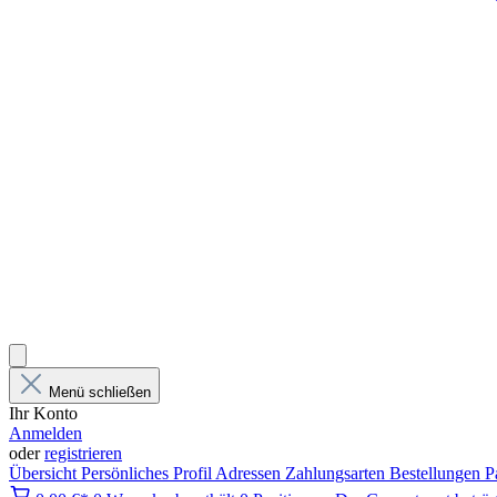
Menü schließen
Ihr Konto
Anmelden
oder
registrieren
Übersicht
Persönliches Profil
Adressen
Zahlungsarten
Bestellungen
P