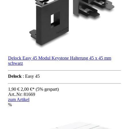
Delock Easy 45 Modul Keystone Halterung 45 x 45 mm
schwarz
Delock
: Easy 45
1,90 €
2,00 €*
(5% gespart)
Art..Nr: 81669
zum Artikel
%