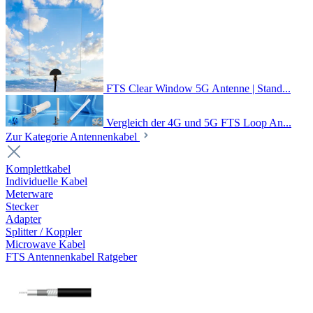
FTS Clear Window 5G Antenne | Stand...
Vergleich der 4G und 5G FTS Loop An...
Zur Kategorie Antennenkabel
Komplettkabel
Individuelle Kabel
Meterware
Stecker
Adapter
Splitter / Koppler
Microwave Kabel
FTS Antennenkabel Ratgeber