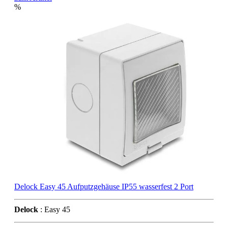
%
Delock Easy 45 Aufputzgehäuse IP55 wasserfest 2 Port
Delock
: Easy 45