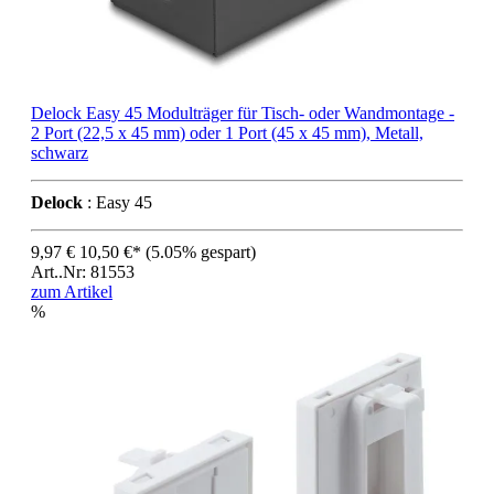
Delock Easy 45 Modulträger für Tisch- oder Wandmontage -
2 Port (22,5 x 45 mm) oder 1 Port (45 x 45 mm), Metall,
schwarz
Delock
: Easy 45
9,97 €
10,50 €*
(5.05% gespart)
Art..Nr: 81553
zum Artikel
%