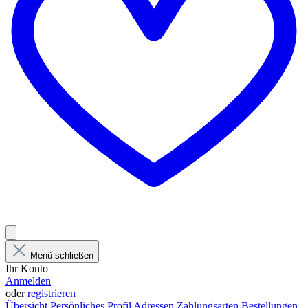
Menü schließen
Ihr Konto
Anmelden
oder
registrieren
Übersicht
Persönliches Profil
Adressen
Zahlungsarten
Bestellungen