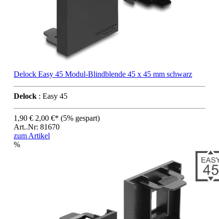
Delock Easy 45 Modul-Blindblende 45 x 45 mm schwarz
Delock
: Easy 45
1,90 €
2,00 €*
(5% gespart)
Art..Nr: 81670
zum Artikel
%