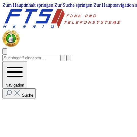
Zum Hauptinhalt springen
Zur Suche springen
Zur Hauptnavigation 
Navigation
Suche