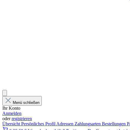
Menü schließen
Ihr Konto
Anmelden
oder
registrieren
Übersicht
Persönliches Profil
Adressen
Zahlungsarten
Bestellungen
P