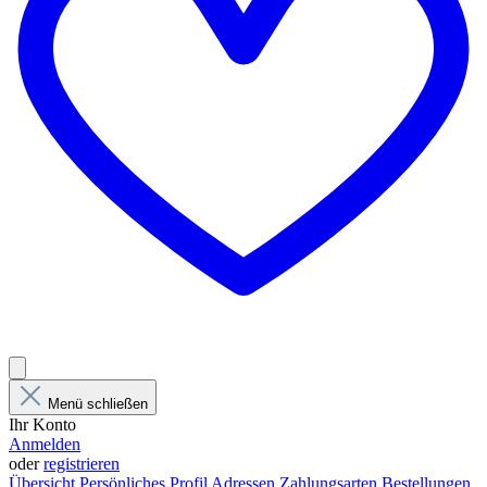
Menü schließen
Ihr Konto
Anmelden
oder
registrieren
Übersicht
Persönliches Profil
Adressen
Zahlungsarten
Bestellungen