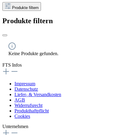
Produkte filtern
Produkte filtern
Keine Produkte gefunden.
FTS Infos
Impressum
Datenschutz
Liefer- & Versandkosten
AGB
Widerrufsrecht
Produkthaftpflicht
Cookies
Unternehmen