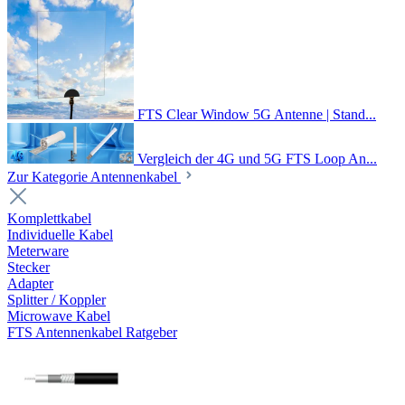
FTS Clear Window 5G Antenne | Stand...
Vergleich der 4G und 5G FTS Loop An...
Zur Kategorie Antennenkabel
Komplettkabel
Individuelle Kabel
Meterware
Stecker
Adapter
Splitter / Koppler
Microwave Kabel
FTS Antennenkabel Ratgeber