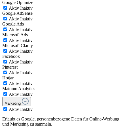
Google Optimize
Aktiv
Inaktiv
Google AdSense
Aktiv
Inaktiv
Google Ads
Aktiv
Inaktiv
Microsoft Ads
Aktiv
Inaktiv
Microsoft Clarity
Aktiv
Inaktiv
Facebook
Aktiv
Inaktiv
Pinterest
Aktiv
Inaktiv
Hotjar
Aktiv
Inaktiv
Matomo Analytics
Aktiv
Inaktiv
Marketing
Aktiv
Inaktiv
Erlaubt es Google, personenbezogene Daten für Online-Werbung
und Marketing zu sammeln.