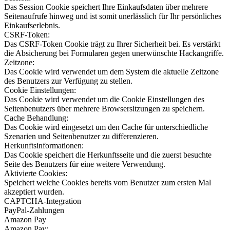
Das Session Cookie speichert Ihre Einkaufsdaten über mehrere
Seitenaufrufe hinweg und ist somit unerlässlich für Ihr persönliches
Einkaufserlebnis.
CSRF-Token:
Das CSRF-Token Cookie trägt zu Ihrer Sicherheit bei. Es verstärkt
die Absicherung bei Formularen gegen unerwünschte Hackangriffe.
Zeitzone:
Das Cookie wird verwendet um dem System die aktuelle Zeitzone
des Benutzers zur Verfügung zu stellen.
Cookie Einstellungen:
Das Cookie wird verwendet um die Cookie Einstellungen des
Seitenbenutzers über mehrere Browsersitzungen zu speichern.
Cache Behandlung:
Das Cookie wird eingesetzt um den Cache für unterschiedliche
Szenarien und Seitenbenutzer zu differenzieren.
Herkunftsinformationen:
Das Cookie speichert die Herkunftsseite und die zuerst besuchte
Seite des Benutzers für eine weitere Verwendung.
Aktivierte Cookies:
Speichert welche Cookies bereits vom Benutzer zum ersten Mal
akzeptiert wurden.
CAPTCHA-Integration
PayPal-Zahlungen
Amazon Pay
Amazon Pay: