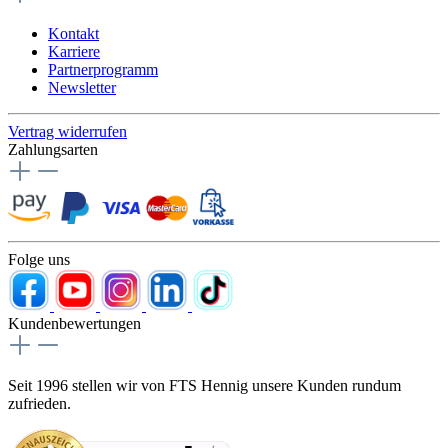
Kontakt
Karriere
Partnerprogramm
Newsletter
Vertrag widerrufen
Zahlungsarten
Folge uns
Kundenbewertungen
Seit 1996 stellen wir von FTS Hennig unsere Kunden rundum
zufrieden.