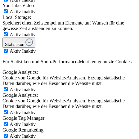
YouTube-Video
Aktiv
Inaktiv
Local Storage:
Speichert einen Zeitstempel um Elemente auf Wunsch für eine
gewisse Zeit ausblenden zu können.
Aktiv
Inaktiv
Statistiken
Aktiv
Inaktiv
Für Statistiken und Shop-Performance-Metriken genutzte Cookies.
Google Analytics:
Cookie von Google für Website-Analysen. Erzeugt statistische
Daten darüber, wie der Besucher die Website nutzt.
Aktiv
Inaktiv
Google Analytics:
Cookie von Google für Website-Analysen. Erzeugt statistische
Daten darüber, wie der Besucher die Website nutzt.
Aktiv
Inaktiv
Google Tag Manager
Aktiv
Inaktiv
Google Remarketing
Aktiv
Inaktiv