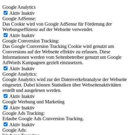
Google Analytics
Aktiv
Inaktiv
Google AdSense:
Das Cookie wird von Google AdSense für Förderung der
Werbungseffizienz auf der Webseite verwendet.
Aktiv
Inaktiv
Google Conversion Tracking:
Das Google Conversion Tracking Cookie wird genutzt um
Conversions auf der Webseite effektiv zu erfassen. Diese
Informationen werden vom Seitenbetreiber genutzt um Google
AdWords Kampagnen gezielt einzusetzen.
Aktiv
Inaktiv
Google Analytics:
Google Analytics wird zur der Datenverkehranalyse der Webseite
eingesetzt. Dabei können Statistiken über Webseitenaktivitäten
erstellt und ausgelesen werden.
Aktiv
Inaktiv
Google Werbung und Marketing
Aktiv
Inaktiv
Google Ads Tracking:
Erlaube Google Ads Conversion Tracking.
Aktiv
Inaktiv
Google Ads: