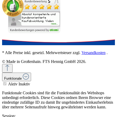
* Alle Preise inkl. gesetzl. Mehrwertsteuer zzgl.
Versandkosten
.
© Made in Großenhain. FTS Hennig GmbH 2026.
Funktionale
Aktiv
Inaktiv
Funktionale Cookies sind für die Funktionalität des Webshops
unbedingt erforderlich. Diese Cookies ordnen Ihrem Browser eine
eindeutige zufällige ID zu damit Ihr ungehindertes Einkaufserlebnis
über mehrere Seitenaufrufe hinweg gewährleistet werden kann.
Session: