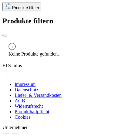
Produkte filtern
Produkte filtern
Keine Produkte gefunden.
FTS Infos
Impressum
Datenschutz
Liefer- & Versandkosten
AGB
Widerrufsrecht
Produkthaftpflicht
Cookies
Unternehmen