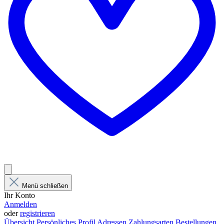
Menü schließen
Ihr Konto
Anmelden
oder
registrieren
Übersicht
Persönliches Profil
Adressen
Zahlungsarten
Bestellungen