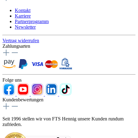
Kontakt
Karriere
Partnerprogramm
Newsletter
Vertrag widerrufen
Zahlungsarten
Folge uns
Kundenbewertungen
Seit 1996 stellen wir von FTS Hennig unsere Kunden rundum
zufrieden.