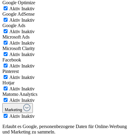
Google Optimize
Aktiv
Inaktiv
Google AdSense
Aktiv
Inaktiv
Google Ads
Aktiv
Inaktiv
Microsoft Ads
Aktiv
Inaktiv
Microsoft Clarity
Aktiv
Inaktiv
Facebook
Aktiv
Inaktiv
Pinterest
Aktiv
Inaktiv
Hotjar
Aktiv
Inaktiv
Matomo Analytics
Aktiv
Inaktiv
Marketing
Aktiv
Inaktiv
Erlaubt es Google, personenbezogene Daten für Online-Werbung
und Marketing zu sammeln.