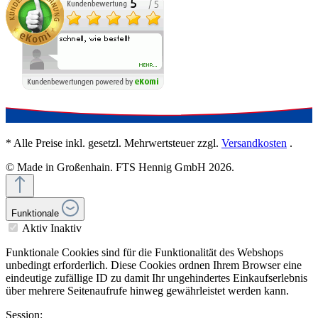
* Alle Preise inkl. gesetzl. Mehrwertsteuer zzgl.
Versandkosten
.
© Made in Großenhain. FTS Hennig GmbH 2026.
Funktionale
Aktiv
Inaktiv
Funktionale Cookies sind für die Funktionalität des Webshops
unbedingt erforderlich. Diese Cookies ordnen Ihrem Browser eine
eindeutige zufällige ID zu damit Ihr ungehindertes Einkaufserlebnis
über mehrere Seitenaufrufe hinweg gewährleistet werden kann.
Session: