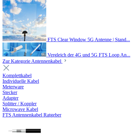
FTS Clear Window 5G Antenne | Stand...
Vergleich der 4G und 5G FTS Loop An...
Zur Kategorie Antennenkabel
Komplettkabel
Individuelle Kabel
Meterware
Stecker
Adapter
Splitter / Koppler
Microwave Kabel
FTS Antennenkabel Ratgeber