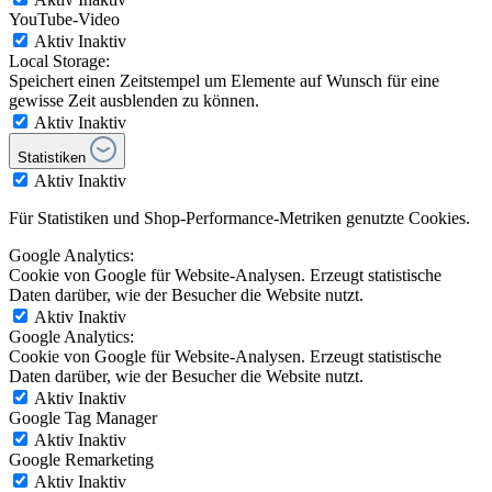
YouTube-Video
Aktiv
Inaktiv
Local Storage:
Speichert einen Zeitstempel um Elemente auf Wunsch für eine
gewisse Zeit ausblenden zu können.
Aktiv
Inaktiv
Statistiken
Aktiv
Inaktiv
Für Statistiken und Shop-Performance-Metriken genutzte Cookies.
Google Analytics:
Cookie von Google für Website-Analysen. Erzeugt statistische
Daten darüber, wie der Besucher die Website nutzt.
Aktiv
Inaktiv
Google Analytics:
Cookie von Google für Website-Analysen. Erzeugt statistische
Daten darüber, wie der Besucher die Website nutzt.
Aktiv
Inaktiv
Google Tag Manager
Aktiv
Inaktiv
Google Remarketing
Aktiv
Inaktiv