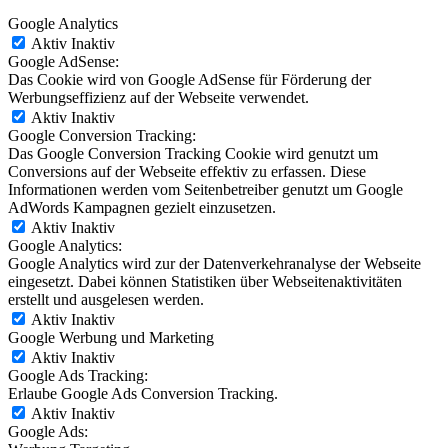
Google Analytics
Aktiv
Inaktiv
Google AdSense:
Das Cookie wird von Google AdSense für Förderung der
Werbungseffizienz auf der Webseite verwendet.
Aktiv
Inaktiv
Google Conversion Tracking:
Das Google Conversion Tracking Cookie wird genutzt um
Conversions auf der Webseite effektiv zu erfassen. Diese
Informationen werden vom Seitenbetreiber genutzt um Google
AdWords Kampagnen gezielt einzusetzen.
Aktiv
Inaktiv
Google Analytics:
Google Analytics wird zur der Datenverkehranalyse der Webseite
eingesetzt. Dabei können Statistiken über Webseitenaktivitäten
erstellt und ausgelesen werden.
Aktiv
Inaktiv
Google Werbung und Marketing
Aktiv
Inaktiv
Google Ads Tracking:
Erlaube Google Ads Conversion Tracking.
Aktiv
Inaktiv
Google Ads: