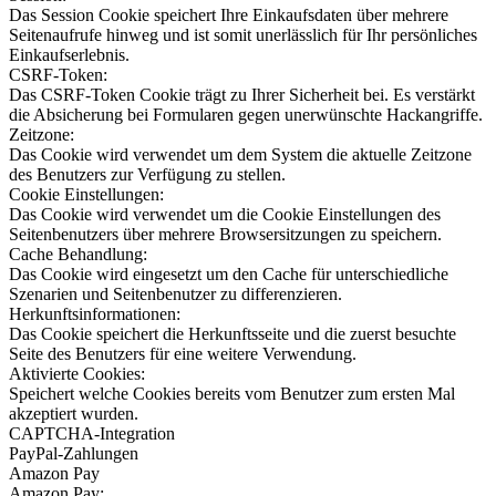
Das Session Cookie speichert Ihre Einkaufsdaten über mehrere
Seitenaufrufe hinweg und ist somit unerlässlich für Ihr persönliches
Einkaufserlebnis.
CSRF-Token:
Das CSRF-Token Cookie trägt zu Ihrer Sicherheit bei. Es verstärkt
die Absicherung bei Formularen gegen unerwünschte Hackangriffe.
Zeitzone:
Das Cookie wird verwendet um dem System die aktuelle Zeitzone
des Benutzers zur Verfügung zu stellen.
Cookie Einstellungen:
Das Cookie wird verwendet um die Cookie Einstellungen des
Seitenbenutzers über mehrere Browsersitzungen zu speichern.
Cache Behandlung:
Das Cookie wird eingesetzt um den Cache für unterschiedliche
Szenarien und Seitenbenutzer zu differenzieren.
Herkunftsinformationen:
Das Cookie speichert die Herkunftsseite und die zuerst besuchte
Seite des Benutzers für eine weitere Verwendung.
Aktivierte Cookies:
Speichert welche Cookies bereits vom Benutzer zum ersten Mal
akzeptiert wurden.
CAPTCHA-Integration
PayPal-Zahlungen
Amazon Pay
Amazon Pay: