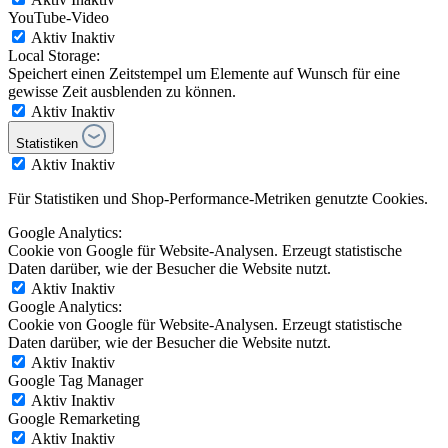
YouTube-Video
Aktiv
Inaktiv
Local Storage:
Speichert einen Zeitstempel um Elemente auf Wunsch für eine
gewisse Zeit ausblenden zu können.
Aktiv
Inaktiv
Statistiken
Aktiv
Inaktiv
Für Statistiken und Shop-Performance-Metriken genutzte Cookies.
Google Analytics:
Cookie von Google für Website-Analysen. Erzeugt statistische
Daten darüber, wie der Besucher die Website nutzt.
Aktiv
Inaktiv
Google Analytics:
Cookie von Google für Website-Analysen. Erzeugt statistische
Daten darüber, wie der Besucher die Website nutzt.
Aktiv
Inaktiv
Google Tag Manager
Aktiv
Inaktiv
Google Remarketing
Aktiv
Inaktiv