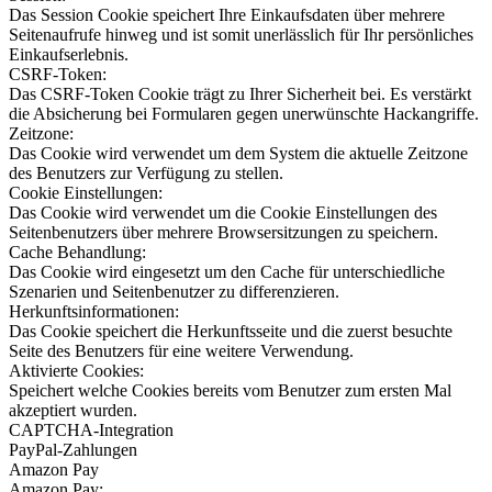
Das Session Cookie speichert Ihre Einkaufsdaten über mehrere
Seitenaufrufe hinweg und ist somit unerlässlich für Ihr persönliches
Einkaufserlebnis.
CSRF-Token:
Das CSRF-Token Cookie trägt zu Ihrer Sicherheit bei. Es verstärkt
die Absicherung bei Formularen gegen unerwünschte Hackangriffe.
Zeitzone:
Das Cookie wird verwendet um dem System die aktuelle Zeitzone
des Benutzers zur Verfügung zu stellen.
Cookie Einstellungen:
Das Cookie wird verwendet um die Cookie Einstellungen des
Seitenbenutzers über mehrere Browsersitzungen zu speichern.
Cache Behandlung:
Das Cookie wird eingesetzt um den Cache für unterschiedliche
Szenarien und Seitenbenutzer zu differenzieren.
Herkunftsinformationen:
Das Cookie speichert die Herkunftsseite und die zuerst besuchte
Seite des Benutzers für eine weitere Verwendung.
Aktivierte Cookies:
Speichert welche Cookies bereits vom Benutzer zum ersten Mal
akzeptiert wurden.
CAPTCHA-Integration
PayPal-Zahlungen
Amazon Pay
Amazon Pay: