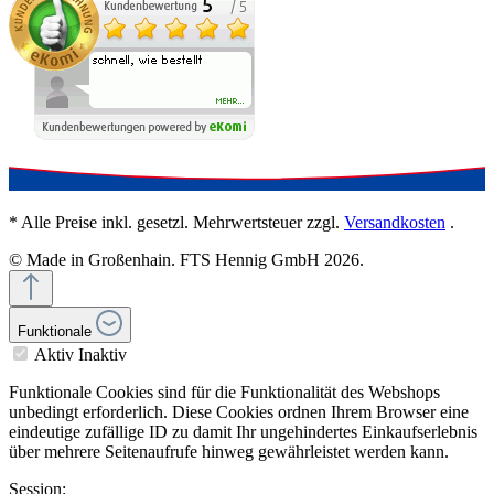
* Alle Preise inkl. gesetzl. Mehrwertsteuer zzgl.
Versandkosten
.
© Made in Großenhain. FTS Hennig GmbH 2026.
Funktionale
Aktiv
Inaktiv
Funktionale Cookies sind für die Funktionalität des Webshops
unbedingt erforderlich. Diese Cookies ordnen Ihrem Browser eine
eindeutige zufällige ID zu damit Ihr ungehindertes Einkaufserlebnis
über mehrere Seitenaufrufe hinweg gewährleistet werden kann.
Session: