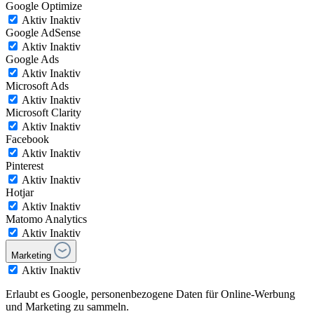
Google Optimize
Aktiv
Inaktiv
Google AdSense
Aktiv
Inaktiv
Google Ads
Aktiv
Inaktiv
Microsoft Ads
Aktiv
Inaktiv
Microsoft Clarity
Aktiv
Inaktiv
Facebook
Aktiv
Inaktiv
Pinterest
Aktiv
Inaktiv
Hotjar
Aktiv
Inaktiv
Matomo Analytics
Aktiv
Inaktiv
Marketing
Aktiv
Inaktiv
Erlaubt es Google, personenbezogene Daten für Online-Werbung
und Marketing zu sammeln.