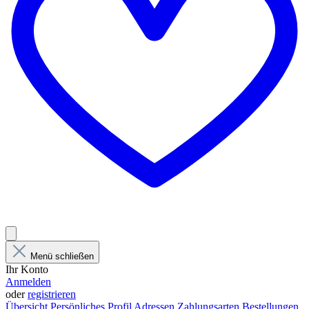
Menü schließen
Ihr Konto
Anmelden
oder
registrieren
Übersicht
Persönliches Profil
Adressen
Zahlungsarten
Bestellungen