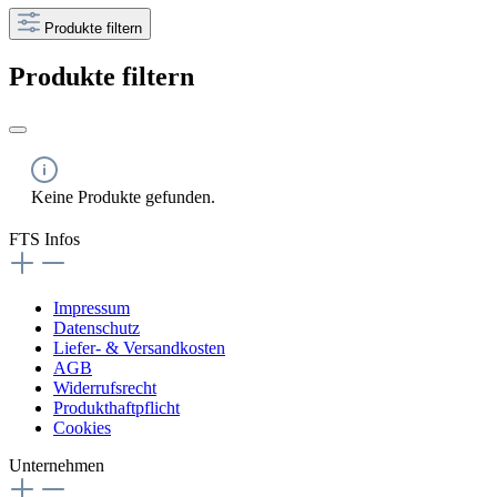
Produkte filtern
Produkte filtern
Keine Produkte gefunden.
FTS Infos
Impressum
Datenschutz
Liefer- & Versandkosten
AGB
Widerrufsrecht
Produkthaftpflicht
Cookies
Unternehmen