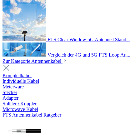
FTS Clear Window 5G Antenne | Stand...
Vergleich der 4G und 5G FTS Loop An...
Zur Kategorie Antennenkabel
Komplettkabel
Individuelle Kabel
Meterware
Stecker
Adapter
Splitter / Koppler
Microwave Kabel
FTS Antennenkabel Ratgeber