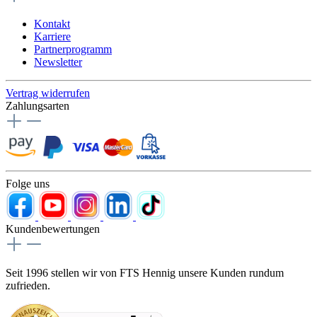
Kontakt
Karriere
Partnerprogramm
Newsletter
Vertrag widerrufen
Zahlungsarten
Folge uns
Kundenbewertungen
Seit 1996 stellen wir von FTS Hennig unsere Kunden rundum
zufrieden.