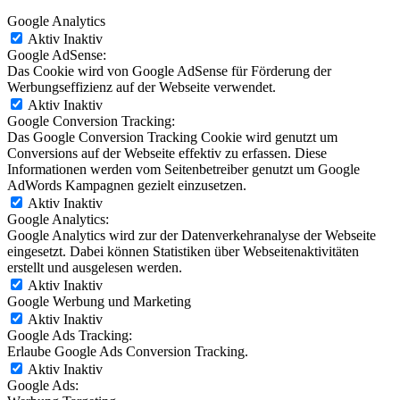
Google Analytics
Aktiv
Inaktiv
Google AdSense:
Das Cookie wird von Google AdSense für Förderung der
Werbungseffizienz auf der Webseite verwendet.
Aktiv
Inaktiv
Google Conversion Tracking:
Das Google Conversion Tracking Cookie wird genutzt um
Conversions auf der Webseite effektiv zu erfassen. Diese
Informationen werden vom Seitenbetreiber genutzt um Google
AdWords Kampagnen gezielt einzusetzen.
Aktiv
Inaktiv
Google Analytics:
Google Analytics wird zur der Datenverkehranalyse der Webseite
eingesetzt. Dabei können Statistiken über Webseitenaktivitäten
erstellt und ausgelesen werden.
Aktiv
Inaktiv
Google Werbung und Marketing
Aktiv
Inaktiv
Google Ads Tracking:
Erlaube Google Ads Conversion Tracking.
Aktiv
Inaktiv
Google Ads: