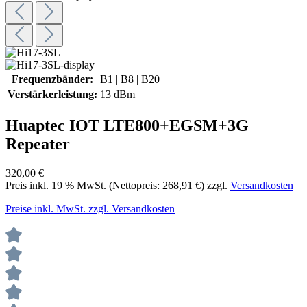
Frequenzbänder:
B1 | B8 | B20
Verstärkerleistung:
13 dBm
Huaptec IOT LTE800+EGSM+3G
Repeater
320,00 €
Preis inkl.
19
% MwSt. (Nettopreis:
268,91 €
) zzgl.
Versandkosten
Preise inkl. MwSt. zzgl. Versandkosten