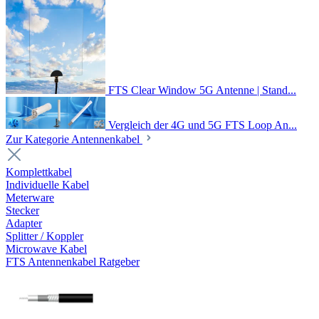
FTS Clear Window 5G Antenne | Stand...
Vergleich der 4G und 5G FTS Loop An...
Zur Kategorie Antennenkabel
Komplettkabel
Individuelle Kabel
Meterware
Stecker
Adapter
Splitter / Koppler
Microwave Kabel
FTS Antennenkabel Ratgeber