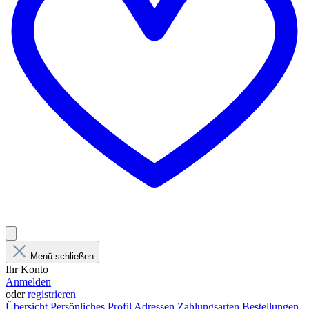
Menü schließen
Ihr Konto
Anmelden
oder
registrieren
Übersicht
Persönliches Profil
Adressen
Zahlungsarten
Bestellungen