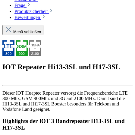
Frage
Produktsicherheit
Bewertungen
Menü schließen
IOT Repeater Hi13-3SL und H17-3SL
Dieser IOT Huaptec Repeater versorgt die Frequenzbereiche LTE
800 Mhz, GSM 900Mhz und 3G auf 2100 MHz. Damit sind die
Hi13-3SL und Hi17-3SL Booster besonders für Telekom und
Vodafone Land geeignet.
Highlights der IOT 3 Bandrepeater H13-3SL und
H17-3SL