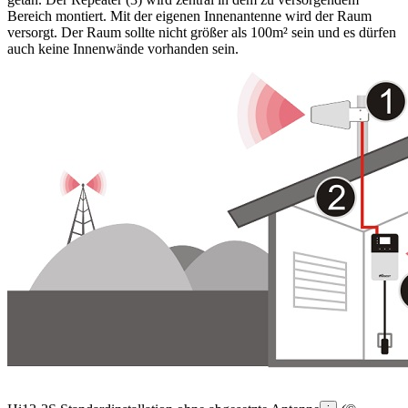
Bereich montiert. Mit der eigenen Innenantenne wird der Raum
versorgt. Der Raum sollte nicht größer als 100m² sein und es dürfen
auch keine Innenwände vorhanden sein.