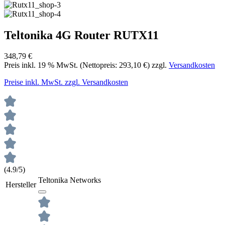
Teltonika 4G Router RUTX11
348,79 €
Preis inkl.
19
% MwSt. (Nettopreis:
293,10 €
) zzgl.
Versandkosten
Preise inkl. MwSt. zzgl. Versandkosten
(4.9/5)
Teltonika Networks
Hersteller