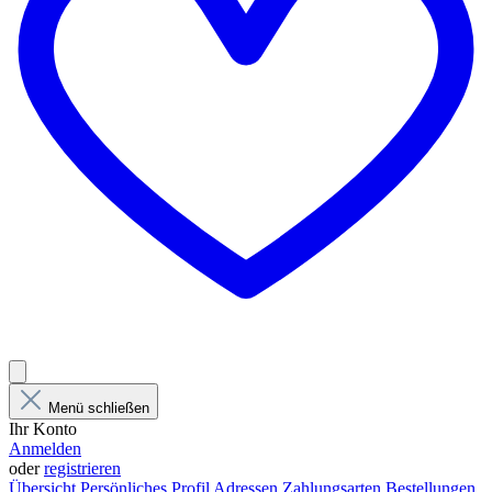
Menü schließen
Ihr Konto
Anmelden
oder
registrieren
Übersicht
Persönliches Profil
Adressen
Zahlungsarten
Bestellungen