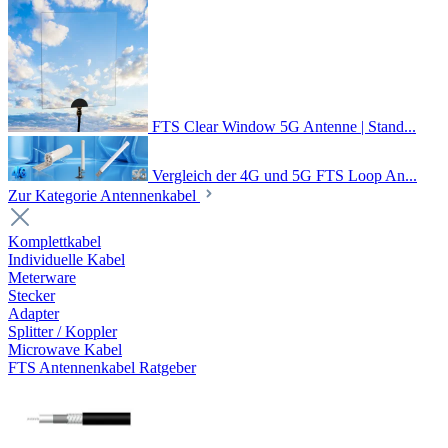
FTS Clear Window 5G Antenne | Stand...
Vergleich der 4G und 5G FTS Loop An...
Zur Kategorie Antennenkabel
Komplettkabel
Individuelle Kabel
Meterware
Stecker
Adapter
Splitter / Koppler
Microwave Kabel
FTS Antennenkabel Ratgeber