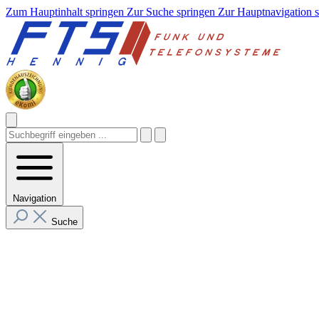
Zum Hauptinhalt springen
Zur Suche springen
Zur Hauptnavigation 
Navigation
Suche