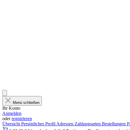
Menü schließen
Ihr Konto
Anmelden
oder
registrieren
Übersicht
Persönliches Profil
Adressen
Zahlungsarten
Bestellungen
P