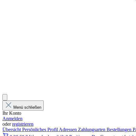
Menü schließen
Ihr Konto
Anmelden
oder
registrieren
Übersicht
Persönliches Profil
Adressen
Zahlungsarten
Bestellungen
P