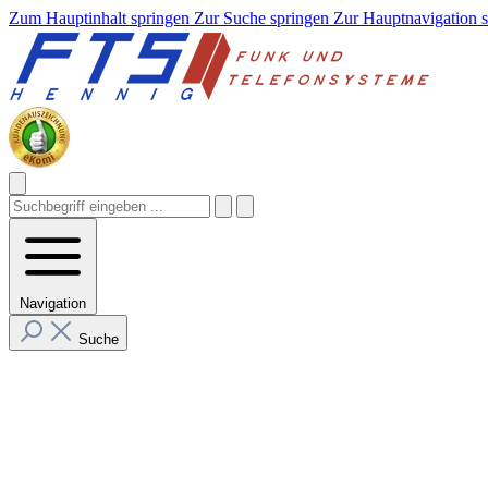
Zum Hauptinhalt springen
Zur Suche springen
Zur Hauptnavigation 
Navigation
Suche