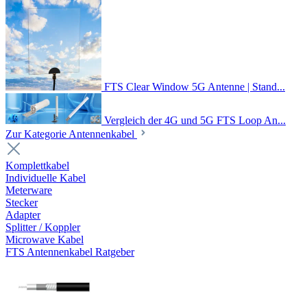
FTS Clear Window 5G Antenne | Stand...
Vergleich der 4G und 5G FTS Loop An...
Zur Kategorie Antennenkabel
Komplettkabel
Individuelle Kabel
Meterware
Stecker
Adapter
Splitter / Koppler
Microwave Kabel
FTS Antennenkabel Ratgeber