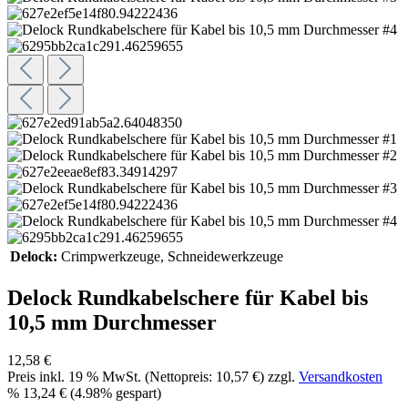
Delock:
Crimpwerkzeuge
, Schneidewerkzeuge
Delock Rundkabelschere für Kabel bis
10,5 mm Durchmesser
12,58 €
Preis inkl.
19
% MwSt. (Nettopreis:
10,57 €
) zzgl.
Versandkosten
%
13,24 €
(4.98% gespart)