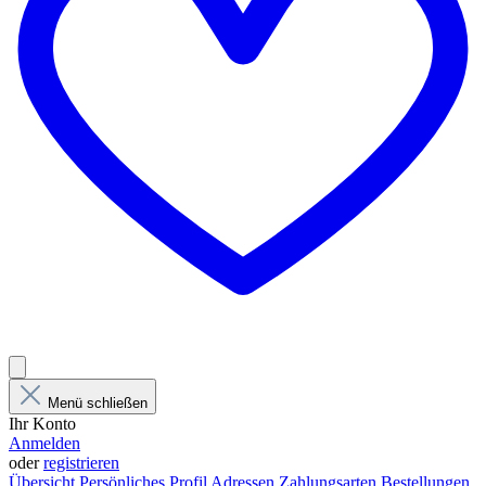
Menü schließen
Ihr Konto
Anmelden
oder
registrieren
Übersicht
Persönliches Profil
Adressen
Zahlungsarten
Bestellungen