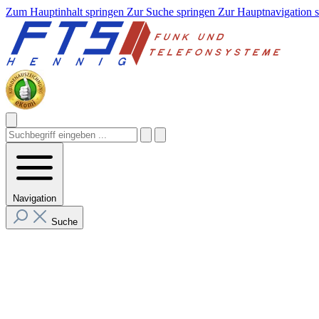
Zum Hauptinhalt springen
Zur Suche springen
Zur Hauptnavigation 
Navigation
Suche