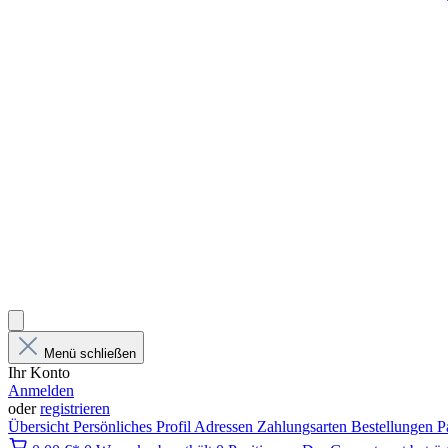
Menü schließen
Ihr Konto
Anmelden
oder
registrieren
Übersicht
Persönliches Profil
Adressen
Zahlungsarten
Bestellungen
P