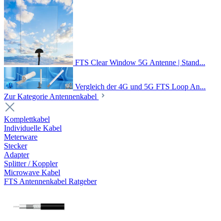
FTS Clear Window 5G Antenne | Stand...
Vergleich der 4G und 5G FTS Loop An...
Zur Kategorie Antennenkabel
Komplettkabel
Individuelle Kabel
Meterware
Stecker
Adapter
Splitter / Koppler
Microwave Kabel
FTS Antennenkabel Ratgeber