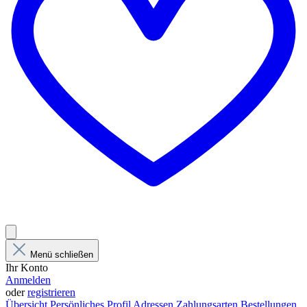
Menü schließen
Ihr Konto
Anmelden
oder
registrieren
Übersicht
Persönliches Profil
Adressen
Zahlungsarten
Bestellungen