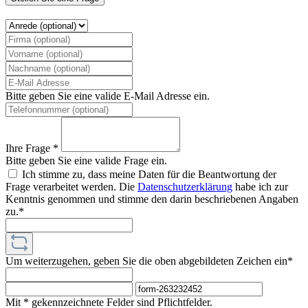
Bitte geben Sie eine valide E-Mail Adresse ein.
Ihre Frage *
Bitte geben Sie eine valide Frage ein.
Ich stimme zu, dass meine Daten für die Beantwortung der
Frage verarbeitet werden. Die
Datenschutzerklärung
habe ich zur
Kenntnis genommen und stimme den darin beschriebenen Angaben
zu.*
Um weiterzugehen, geben Sie die oben abgebildeten Zeichen ein*
Mit * gekennzeichnete Felder sind Pflichtfelder.