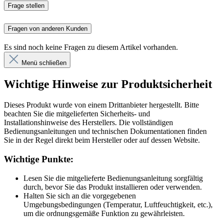
Frage stellen
Fragen von anderen Kunden
Es sind noch keine Fragen zu diesem Artikel vorhanden.
Menü schließen
Wichtige Hinweise zur Produktsicherheit
Dieses Produkt wurde von einem Drittanbieter hergestellt. Bitte
beachten Sie die mitgelieferten Sicherheits- und
Installationshinweise des Herstellers. Die vollständigen
Bedienungsanleitungen und technischen Dokumentationen finden
Sie in der Regel direkt beim Hersteller oder auf dessen Website.
Wichtige Punkte:
Lesen Sie die mitgelieferte Bedienungsanleitung sorgfältig
durch, bevor Sie das Produkt installieren oder verwenden.
Halten Sie sich an die vorgegebenen
Umgebungsbedingungen (Temperatur, Luftfeuchtigkeit, etc.),
um die ordnungsgemäße Funktion zu gewährleisten.