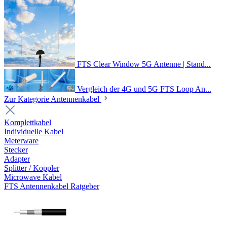
FTS Clear Window 5G Antenne | Stand...
Vergleich der 4G und 5G FTS Loop An...
Zur Kategorie Antennenkabel
Komplettkabel
Individuelle Kabel
Meterware
Stecker
Adapter
Splitter / Koppler
Microwave Kabel
FTS Antennenkabel Ratgeber