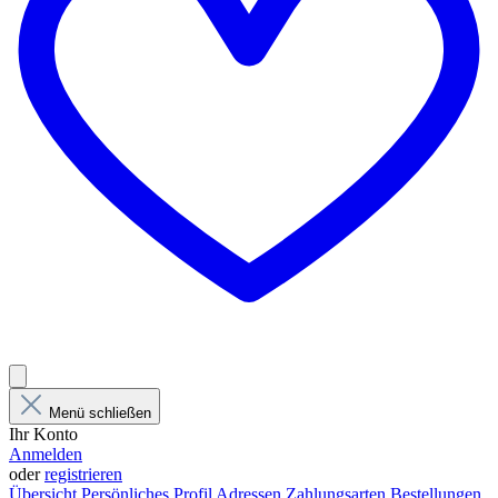
Menü schließen
Ihr Konto
Anmelden
oder
registrieren
Übersicht
Persönliches Profil
Adressen
Zahlungsarten
Bestellungen