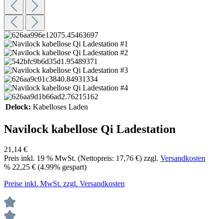
Delock:
Kabelloses Laden
Navilock kabellose Qi Ladestation
21,14 €
Preis inkl.
19
% MwSt. (Nettopreis:
17,76 €
) zzgl.
Versandkosten
%
22,25 €
(4.99% gespart)
Preise inkl. MwSt. zzgl. Versandkosten