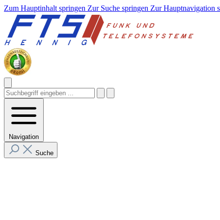
Zum Hauptinhalt springen
Zur Suche springen
Zur Hauptnavigation 
Navigation
Suche