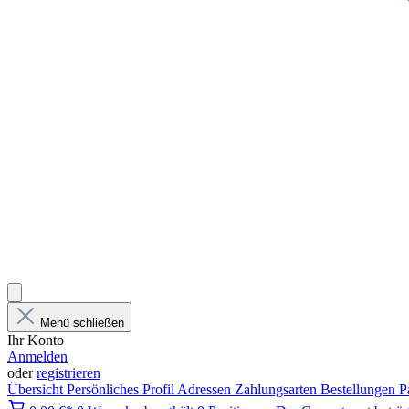
Menü schließen
Ihr Konto
Anmelden
oder
registrieren
Übersicht
Persönliches Profil
Adressen
Zahlungsarten
Bestellungen
P