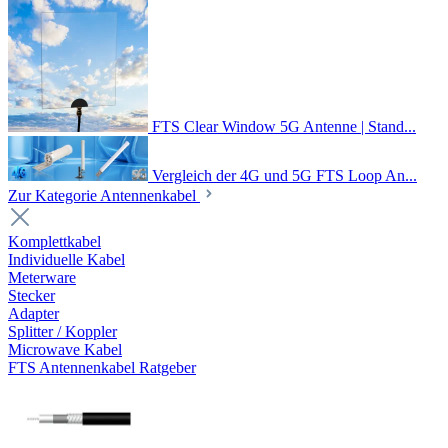
FTS Clear Window 5G Antenne | Stand...
Vergleich der 4G und 5G FTS Loop An...
Zur Kategorie Antennenkabel
Komplettkabel
Individuelle Kabel
Meterware
Stecker
Adapter
Splitter / Koppler
Microwave Kabel
FTS Antennenkabel Ratgeber