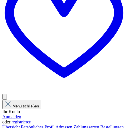
Menü schließen
Ihr Konto
Anmelden
oder
registrieren
Übersicht
Persönliches Profil
Adressen
Zahlungsarten
Bestellungen