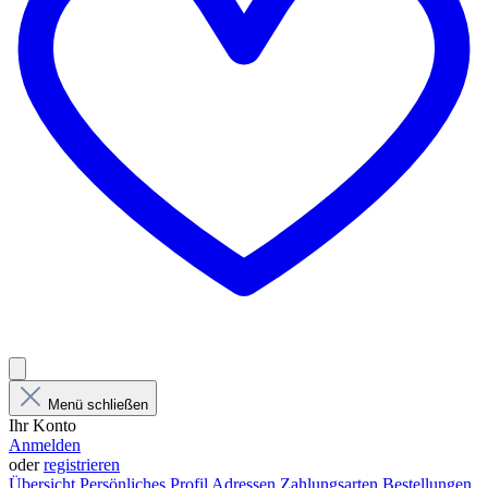
Menü schließen
Ihr Konto
Anmelden
oder
registrieren
Übersicht
Persönliches Profil
Adressen
Zahlungsarten
Bestellungen