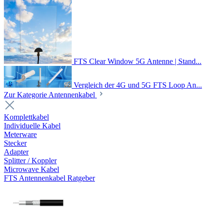
FTS Clear Window 5G Antenne | Stand...
Vergleich der 4G und 5G FTS Loop An...
Zur Kategorie Antennenkabel
Komplettkabel
Individuelle Kabel
Meterware
Stecker
Adapter
Splitter / Koppler
Microwave Kabel
FTS Antennenkabel Ratgeber