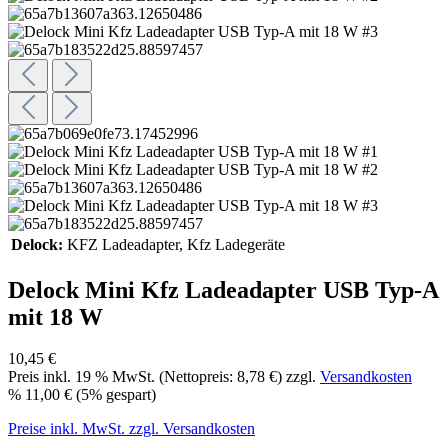
Delock:
KFZ Ladeadapter
, Kfz Ladegeräte
Delock Mini Kfz Ladeadapter USB Typ-A
mit 18 W
10,45 €
Preis inkl.
19
% MwSt. (Nettopreis:
8,78 €
) zzgl.
Versandkosten
%
11,00 €
(5% gespart)
Preise inkl. MwSt. zzgl. Versandkosten