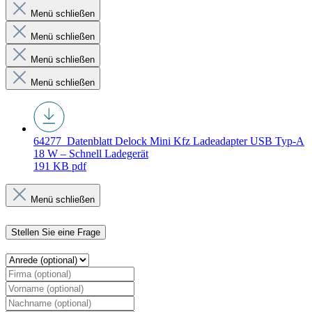
Menü schließen
Menü schließen
Menü schließen
Menü schließen
64277_Datenblatt
Delock Mini Kfz Ladeadapter USB Typ-A
18 W – Schnell Ladegerät
191 KB
pdf
Menü schließen
Stellen Sie eine Frage