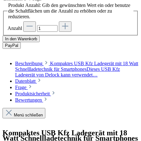
Produkt Anzahl: Gib den gewünschten Wert ein oder benutze
die Schaltflächen um die Anzahl zu erhöhen oder zu
reduzieren.
Anzahl
In den Warenkorb
Pay
Pal
Beschreibung
Kompaktes USB Kfz Ladegerät mit 18 Watt
Schnellladetechnik für SmartphonesDieses USB Kfz
Ladegerät von Delock kann verwendet…
Datenblatt
Frage
Produktsicherheit
Bewertungen
Menü schließen
Kompaktes USB Kfz Ladegerät mit 18
Watt Schnellladetechnik für Smartphones