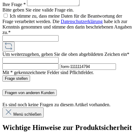
Ihre Frage *
Bitte geben Sie eine valide Frage ein.
Ich stimme zu, dass meine Daten für die Beantwortung der
Frage verarbeitet werden. Die
Datenschutzerklärung
habe ich zur
Kenntnis genommen und stimme den darin beschriebenen Angaben
zu.*
Um weiterzugehen, geben Sie die oben abgebildeten Zeichen ein*
Mit * gekennzeichnete Felder sind Pflichtfelder.
Frage stellen
Fragen von anderen Kunden
Es sind noch keine Fragen zu diesem Artikel vorhanden.
Menü schließen
Wichtige Hinweise zur Produktsicherheit