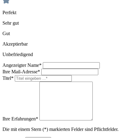
Perfekt
Sehr gut
Gut
Akzeptierbar
Unbefriedigend
Angezeigter Name*
Ihre Mail-Adresse*
Titel*
Ihre Erfahrungen*
Die mit einem Stern (*) markierten Felder sind Pflichtfelder.