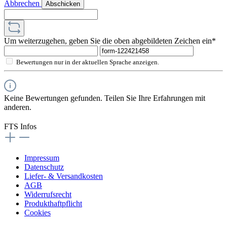
Abbrechen
Abschicken
Um weiterzugehen, geben Sie die oben abgebildeten Zeichen ein*
Bewertungen nur in der aktuellen Sprache anzeigen.
Keine Bewertungen gefunden. Teilen Sie Ihre Erfahrungen mit
anderen.
FTS Infos
Impressum
Datenschutz
Liefer- & Versandkosten
AGB
Widerrufsrecht
Produkthaftpflicht
Cookies