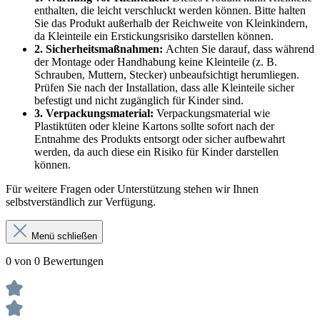
enthalten, die leicht verschluckt werden können. Bitte halten
Sie das Produkt außerhalb der Reichweite von Kleinkindern,
da Kleinteile ein Erstickungsrisiko darstellen können.
2. Sicherheitsmaßnahmen:
Achten Sie darauf, dass während
der Montage oder Handhabung keine Kleinteile (z. B.
Schrauben, Muttern, Stecker) unbeaufsichtigt herumliegen.
Prüfen Sie nach der Installation, dass alle Kleinteile sicher
befestigt und nicht zugänglich für Kinder sind.
3. Verpackungsmaterial:
Verpackungsmaterial wie
Plastiktüten oder kleine Kartons sollte sofort nach der
Entnahme des Produkts entsorgt oder sicher aufbewahrt
werden, da auch diese ein Risiko für Kinder darstellen
können.
Für weitere Fragen oder Unterstützung stehen wir Ihnen
selbstverständlich zur Verfügung.
Menü schließen
0 von 0 Bewertungen