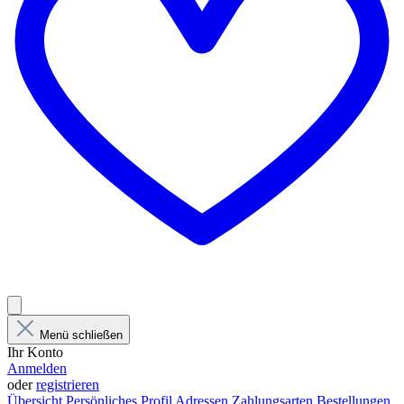
Menü schließen
Ihr Konto
Anmelden
oder
registrieren
Übersicht
Persönliches Profil
Adressen
Zahlungsarten
Bestellungen