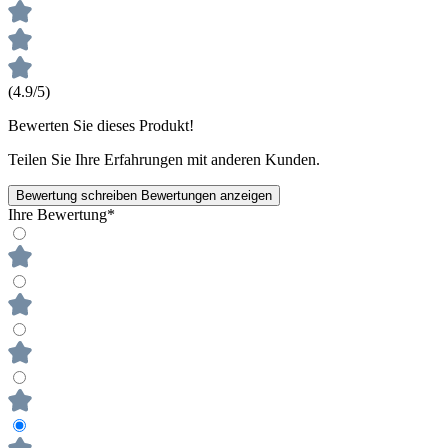
(4.9/5)
Bewerten Sie dieses Produkt!
Teilen Sie Ihre Erfahrungen mit anderen Kunden.
Bewertung schreiben
Bewertungen anzeigen
Ihre Bewertung*