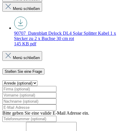
Menü schließen
90707_Datenblatt
Delock DL4 Solar Splitter Kabel 1 x
Stecker zu 2 x Buchse 30 cm rot
145 KB
pdf
Menü schließen
Stellen Sie eine Frage
Bitte geben Sie eine valide E-Mail Adresse ein.