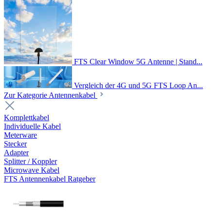
FTS Clear Window 5G Antenne | Stand...
Vergleich der 4G und 5G FTS Loop An...
Zur Kategorie Antennenkabel
Komplettkabel
Individuelle Kabel
Meterware
Stecker
Adapter
Splitter / Koppler
Microwave Kabel
FTS Antennenkabel Ratgeber