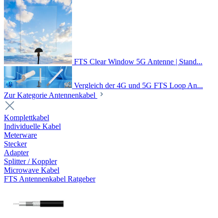
FTS Clear Window 5G Antenne | Stand...
Vergleich der 4G und 5G FTS Loop An...
Zur Kategorie Antennenkabel
Komplettkabel
Individuelle Kabel
Meterware
Stecker
Adapter
Splitter / Koppler
Microwave Kabel
FTS Antennenkabel Ratgeber