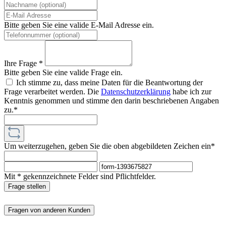
Bitte geben Sie eine valide E-Mail Adresse ein.
Ihre Frage *
Bitte geben Sie eine valide Frage ein.
Ich stimme zu, dass meine Daten für die Beantwortung der
Frage verarbeitet werden. Die
Datenschutzerklärung
habe ich zur
Kenntnis genommen und stimme den darin beschriebenen Angaben
zu.*
Um weiterzugehen, geben Sie die oben abgebildeten Zeichen ein*
Mit * gekennzeichnete Felder sind Pflichtfelder.
Frage stellen
Fragen von anderen Kunden