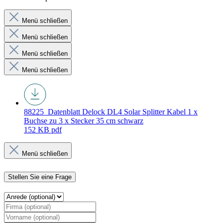
Menü schließen
Menü schließen
Menü schließen
Menü schließen
88225_Datenblatt
Delock DL4 Solar Splitter Kabel 1 x
Buchse zu 3 x Stecker 35 cm schwarz
152 KB
pdf
Menü schließen
Stellen Sie eine Frage