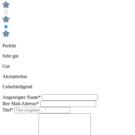
Perfekt
Sehr gut
Gut
Akzeptierbar
Unbefriedigend
Angezeigter Name*
Ihre Mail-Adresse*
Titel*