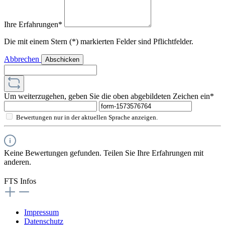
Ihre Erfahrungen*
Die mit einem Stern (*) markierten Felder sind Pflichtfelder.
Abbrechen
Abschicken
Um weiterzugehen, geben Sie die oben abgebildeten Zeichen ein*
Bewertungen nur in der aktuellen Sprache anzeigen.
Keine Bewertungen gefunden. Teilen Sie Ihre Erfahrungen mit
anderen.
FTS Infos
Impressum
Datenschutz