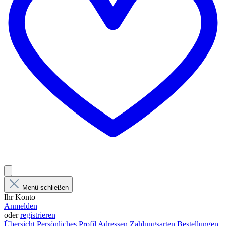
Menü schließen
Ihr Konto
Anmelden
oder
registrieren
Übersicht
Persönliches Profil
Adressen
Zahlungsarten
Bestellungen