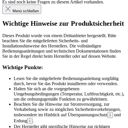
Es sind noch keine Fragen zu diesem Artikel vorhanden.
Menü schließen
Wichtige Hinweise zur Produktsicherheit
Dieses Produkt wurde von einem Drittanbieter hergestellt. Bitte
beachten Sie die mitgelieferten Sicherheits- und
Installationshinweise des Herstellers. Die vollständigen
Bedienungsanleitungen und technischen Dokumentationen finden
Sie in der Regel direkt beim Hersteller oder auf dessen Website.
Wichtige Punkte:
Lesen Sie die mitgelieferte Bedienungsanleitung sorgfältig
durch, bevor Sie das Produkt installieren oder verwenden.
Halten Sie sich an die vorgegebenen
Umgebungsbedingungen (Temperatur, Luftfeuchtigkeit, etc.),
um die ordnungsgemäße Funktion zu gewährleisten.
Beachten Sie die Hinweise zur Stromversorgung, zur
Verkabelung sowie zu möglichen Sicherheitsvorkehrungen,
insbesondere im Hinblick auf Überspannungsschutz
und
i
Erdung
.
i
Der Hersteller gibt spezifische Hinweise zur richtigen