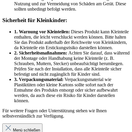
Nutzung und zur Vermeidung von Schäden am Gerät. Diese
sollten unbedingt befolgt werden.
Sicherheit für Kleinkinder:
1. Warnung vor Kleinteilen:
Dieses Produkt kann Kleinteile
enthalten, die leicht verschluckt werden können. Bitte halten
Sie das Produkt außerhalb der Reichweite von Kleinkindern,
da Kleinteile ein Erstickungsrisiko darstellen können.
2. Sicherheitsmaßnahmen:
Achten Sie darauf, dass während
der Montage oder Handhabung keine Kleinteile (z. B.
Schrauben, Muttern, Stecker) unbeaufsichtigt herumliegen.
Prüfen Sie nach der Installation, dass alle Kleinteile sicher
befestigt und nicht zugänglich für Kinder sind.
3. Verpackungsmaterial:
Verpackungsmaterial wie
Plastiktüten oder kleine Kartons sollte sofort nach der
Entnahme des Produkts entsorgt oder sicher aufbewahrt
werden, da auch diese ein Risiko für Kinder darstellen
können.
Für weitere Fragen oder Unterstützung stehen wir Ihnen
selbstverständlich zur Verfügung.
Menü schließen