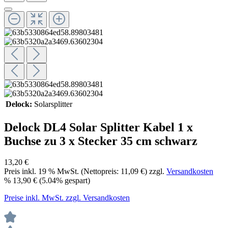
Delock:
Solarsplitter
Delock DL4 Solar Splitter Kabel 1 x
Buchse zu 3 x Stecker 35 cm schwarz
13,20 €
Preis inkl.
19
% MwSt. (Nettopreis:
11,09 €
) zzgl.
Versandkosten
%
13,90 €
(5.04% gespart)
Preise inkl. MwSt. zzgl. Versandkosten