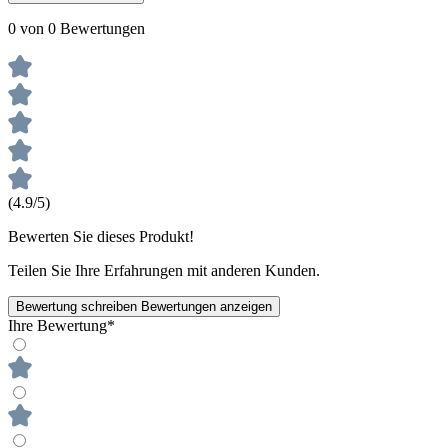
0 von 0 Bewertungen
(4.9/5)
Bewerten Sie dieses Produkt!
Teilen Sie Ihre Erfahrungen mit anderen Kunden.
Bewertung schreiben
Bewertungen anzeigen
Ihre Bewertung*